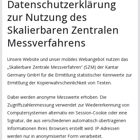
Datenschutzerklärung
zur Nutzung des
Skalierbaren Zentralen
Messverfahrens
Unsere Website und unser mobiles Webangebot nutzen das
„Skalierbare Zentrale Messverfahren“ (SZM) der Kantar
Germany GmbH für die Ermittlung statistischer Kennwerte zur
Ermittlung der Kopierwahrscheinlichkeit von Texten.
Dabei werden anonyme Messwerte erhoben. Die
Zugriffszahlenmessung verwendet zur Wiedererkennung von
Computersystemen alternativ ein Session-Cookie oder eine
Signatur, die aus verschiedenen automatisch übertragenen
Informationen Ihres Browsers erstellt wird. IP-Adressen
werden nur in anonymisierter Form verarbeitet.