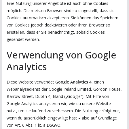
Eine Nutzung unserer Angebote ist auch ohne Cookies
möglich. Die meisten Browser sind so eingestellt, dass sie
Cookies automatisch akzeptieren. Sie können das Speichern
von Cookies jedoch deaktivieren oder Ihren Browser so
einstellen, dass er Sie benachrichtigt, sobald Cookies
gesendet werden.
Verwendung von Google
Analytics
Diese Website verwendet
Google Analytics 4
, einen
Webanalysedienst der Google Ireland Limited, Gordon House,
Barrow Street, Dublin 4, Irland („Google“). Mit Hilfe von
Google Analytics analysieren wir, wie du unsere Website
nutzt, um sie laufend zu verbessern. Die Nutzung erfolgt nur,
wenn du ausdrücklich eingewilligt hast – also auf Grundlage
von Art. 6 Abs. 1 lit. a DSGVO.