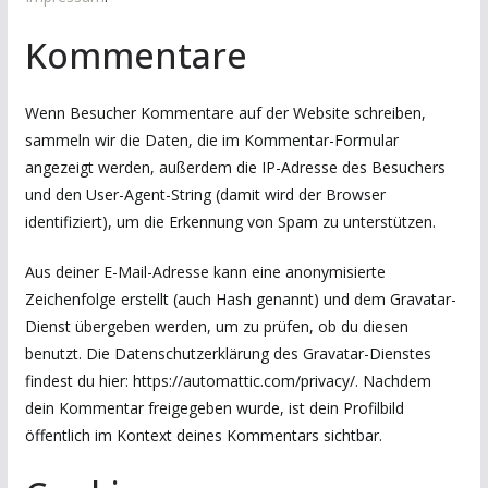
Kommentare
Wenn Besucher Kommentare auf der Website schreiben,
sammeln wir die Daten, die im Kommentar-Formular
angezeigt werden, außerdem die IP-Adresse des Besuchers
und den User-Agent-String (damit wird der Browser
identifiziert), um die Erkennung von Spam zu unterstützen.
Aus deiner E-Mail-Adresse kann eine anonymisierte
Zeichenfolge erstellt (auch Hash genannt) und dem Gravatar-
Dienst übergeben werden, um zu prüfen, ob du diesen
benutzt. Die Datenschutzerklärung des Gravatar-Dienstes
findest du hier: https://automattic.com/privacy/. Nachdem
dein Kommentar freigegeben wurde, ist dein Profilbild
öffentlich im Kontext deines Kommentars sichtbar.