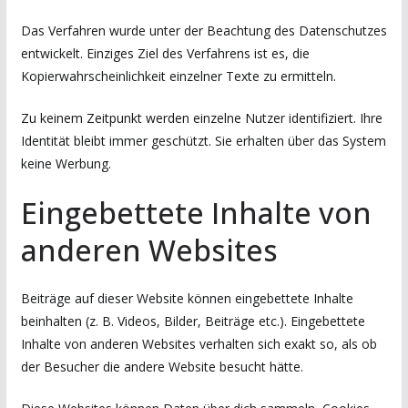
Das Verfahren wurde unter der Beachtung des Datenschutzes
entwickelt. Einziges Ziel des Verfahrens ist es, die
Kopierwahrscheinlichkeit einzelner Texte zu ermitteln.
Zu keinem Zeitpunkt werden einzelne Nutzer identifiziert. Ihre
Identität bleibt immer geschützt. Sie erhalten über das System
keine Werbung.
Eingebettete Inhalte von
anderen Websites
Beiträge auf dieser Website können eingebettete Inhalte
beinhalten (z. B. Videos, Bilder, Beiträge etc.). Eingebettete
Inhalte von anderen Websites verhalten sich exakt so, als ob
der Besucher die andere Website besucht hätte.