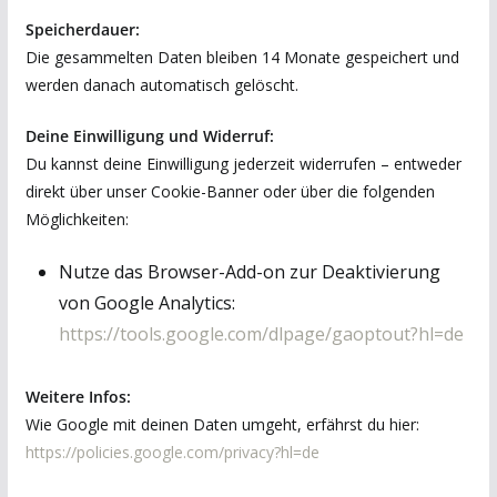
Speicherdauer:
Die gesammelten Daten bleiben 14 Monate gespeichert und
werden danach automatisch gelöscht.
Deine Einwilligung und Widerruf:
Du kannst deine Einwilligung jederzeit widerrufen – entweder
direkt über unser Cookie-Banner oder über die folgenden
Möglichkeiten:
Nutze das Browser-Add-on zur Deaktivierung
von Google Analytics:
https://tools.google.com/dlpage/gaoptout?hl=de
Weitere Infos:
Wie Google mit deinen Daten umgeht, erfährst du hier:
https://policies.google.com/privacy?hl=de