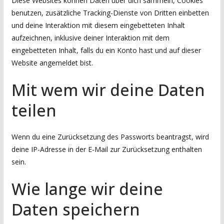
Diese Websites können Daten über dich sammeln, Cookies
benutzen, zusätzliche Tracking-Dienste von Dritten einbetten
und deine Interaktion mit diesem eingebetteten Inhalt
aufzeichnen, inklusive deiner Interaktion mit dem
eingebetteten Inhalt, falls du ein Konto hast und auf dieser
Website angemeldet bist.
Mit wem wir deine Daten
teilen
Wenn du eine Zurücksetzung des Passworts beantragst, wird
deine IP-Adresse in der E-Mail zur Zurücksetzung enthalten
sein.
Wie lange wir deine
Daten speichern