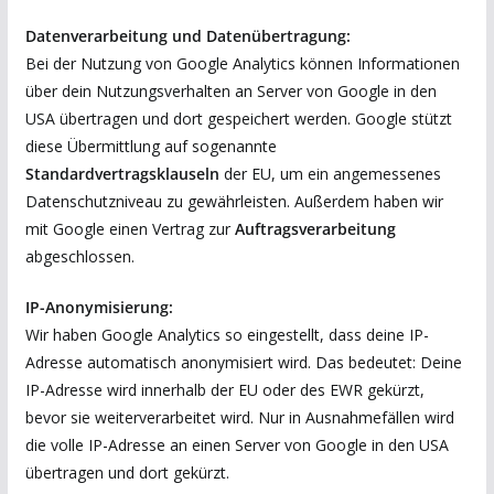
Datenverarbeitung und Datenübertragung:
Bei der Nutzung von Google Analytics können Informationen
über dein Nutzungsverhalten an Server von Google in den
USA übertragen und dort gespeichert werden. Google stützt
diese Übermittlung auf sogenannte
Standardvertragsklauseln
der EU, um ein angemessenes
Datenschutzniveau zu gewährleisten. Außerdem haben wir
mit Google einen Vertrag zur
Auftragsverarbeitung
abgeschlossen.
IP-Anonymisierung:
Wir haben Google Analytics so eingestellt, dass deine IP-
Adresse automatisch anonymisiert wird. Das bedeutet: Deine
IP-Adresse wird innerhalb der EU oder des EWR gekürzt,
bevor sie weiterverarbeitet wird. Nur in Ausnahmefällen wird
die volle IP-Adresse an einen Server von Google in den USA
übertragen und dort gekürzt.