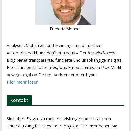
Frederik Monnet
Analysen, Statistiken und Meinung zum deutschen
Automobilmarkt und darüber hinaus – Der
the windscreen
-
Blog bietet transparente, fundierte und unabhängige Insights.
Hier schreibe ich über alles, was Europas größten Pkw-Markt
bewegt, egal ob Elektro, Verbrenner oder Hybrid.
Hier mehr lesen
.
Kontakt
Sie haben Fragen zu meinen Leistungen oder brauchen
Unterstützung für eines Ihrer Projekte? Vielleicht haben Sie