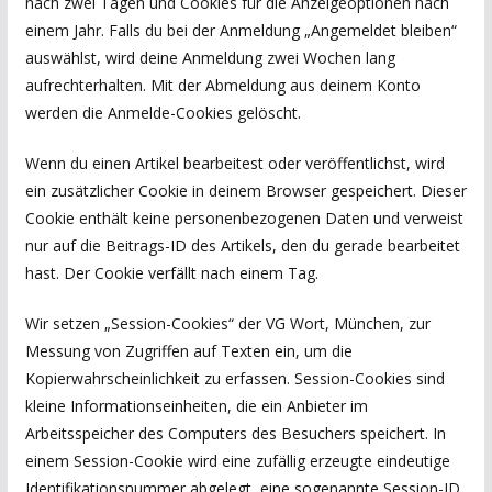
nach zwei Tagen und Cookies für die Anzeigeoptionen nach
einem Jahr. Falls du bei der Anmeldung „Angemeldet bleiben“
auswählst, wird deine Anmeldung zwei Wochen lang
aufrechterhalten. Mit der Abmeldung aus deinem Konto
werden die Anmelde-Cookies gelöscht.
Wenn du einen Artikel bearbeitest oder veröffentlichst, wird
ein zusätzlicher Cookie in deinem Browser gespeichert. Dieser
Cookie enthält keine personenbezogenen Daten und verweist
nur auf die Beitrags-ID des Artikels, den du gerade bearbeitet
hast. Der Cookie verfällt nach einem Tag.
Wir setzen „Session-Cookies“ der VG Wort, München, zur
Messung von Zugriffen auf Texten ein, um die
Kopierwahrscheinlichkeit zu erfassen. Session-Cookies sind
kleine Informationseinheiten, die ein Anbieter im
Arbeitsspeicher des Computers des Besuchers speichert. In
einem Session-Cookie wird eine zufällig erzeugte eindeutige
Identifikationsnummer abgelegt, eine sogenannte Session-ID.