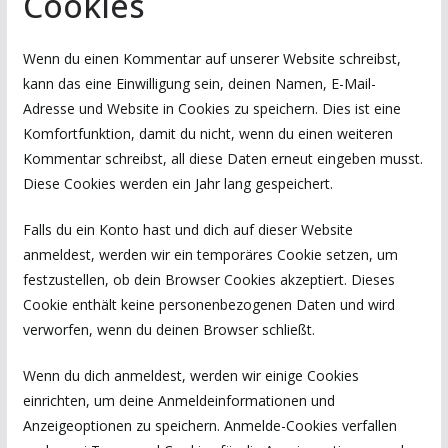
Cookies
Wenn du einen Kommentar auf unserer Website schreibst,
kann das eine Einwilligung sein, deinen Namen, E-Mail-
Adresse und Website in Cookies zu speichern. Dies ist eine
Komfortfunktion, damit du nicht, wenn du einen weiteren
Kommentar schreibst, all diese Daten erneut eingeben musst.
Diese Cookies werden ein Jahr lang gespeichert.
Falls du ein Konto hast und dich auf dieser Website
anmeldest, werden wir ein temporäres Cookie setzen, um
festzustellen, ob dein Browser Cookies akzeptiert. Dieses
Cookie enthält keine personenbezogenen Daten und wird
verworfen, wenn du deinen Browser schließt.
Wenn du dich anmeldest, werden wir einige Cookies
einrichten, um deine Anmeldeinformationen und
Anzeigeoptionen zu speichern. Anmelde-Cookies verfallen