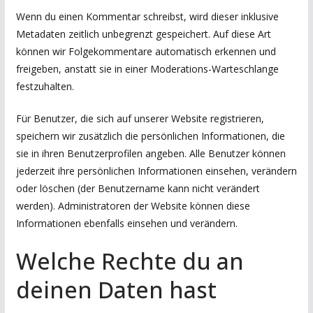
Wenn du einen Kommentar schreibst, wird dieser inklusive
Metadaten zeitlich unbegrenzt gespeichert. Auf diese Art
können wir Folgekommentare automatisch erkennen und
freigeben, anstatt sie in einer Moderations-Warteschlange
festzuhalten.
Für Benutzer, die sich auf unserer Website registrieren,
speichern wir zusätzlich die persönlichen Informationen, die
sie in ihren Benutzerprofilen angeben. Alle Benutzer können
jederzeit ihre persönlichen Informationen einsehen, verändern
oder löschen (der Benutzername kann nicht verändert
werden). Administratoren der Website können diese
Informationen ebenfalls einsehen und verändern.
Welche Rechte du an
deinen Daten hast