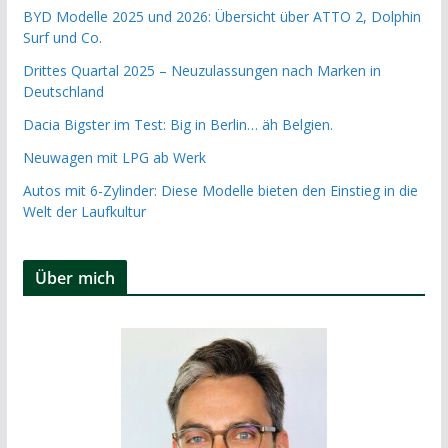
BYD Modelle 2025 und 2026: Übersicht über ATTO 2, Dolphin
Surf und Co.
Drittes Quartal 2025 – Neuzulassungen nach Marken in
Deutschland
Dacia Bigster im Test: Big in Berlin… äh Belgien.
Neuwagen mit LPG ab Werk
Autos mit 6-Zylinder: Diese Modelle bieten den Einstieg in die
Welt der Laufkultur
Über mich