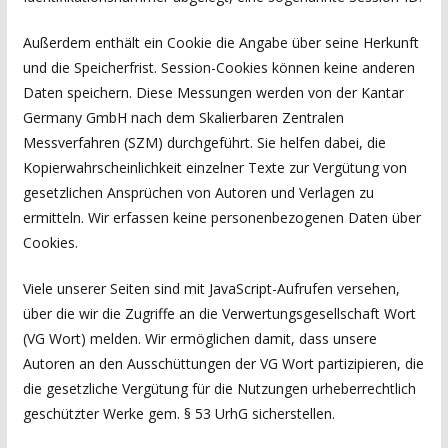
Außerdem enthält ein Cookie die Angabe über seine Herkunft
und die Speicherfrist. Session-Cookies können keine anderen
Daten speichern. Diese Messungen werden von der Kantar
Germany GmbH nach dem Skalierbaren Zentralen
Messverfahren (SZM) durchgeführt. Sie helfen dabei, die
Kopierwahrscheinlichkeit einzelner Texte zur Vergütung von
gesetzlichen Ansprüchen von Autoren und Verlagen zu
ermitteln. Wir erfassen keine personenbezogenen Daten über
Cookies.
Viele unserer Seiten sind mit JavaScript-Aufrufen versehen,
über die wir die Zugriffe an die Verwertungsgesellschaft Wort
(VG Wort) melden. Wir ermöglichen damit, dass unsere
Autoren an den Ausschüttungen der VG Wort partizipieren, die
die gesetzliche Vergütung für die Nutzungen urheberrechtlich
geschützter Werke gem. § 53 UrhG sicherstellen.