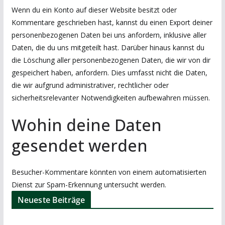
Wenn du ein Konto auf dieser Website besitzt oder
Kommentare geschrieben hast, kannst du einen Export deiner
personenbezogenen Daten bei uns anfordern, inklusive aller
Daten, die du uns mitgeteilt hast. Darüber hinaus kannst du
die Löschung aller personenbezogenen Daten, die wir von dir
gespeichert haben, anfordern. Dies umfasst nicht die Daten,
die wir aufgrund administrativer, rechtlicher oder
sicherheitsrelevanter Notwendigkeiten aufbewahren müssen.
Wohin deine Daten
gesendet werden
Besucher-Kommentare könnten von einem automatisierten
Dienst zur Spam-Erkennung untersucht werden.
Neueste Beiträge