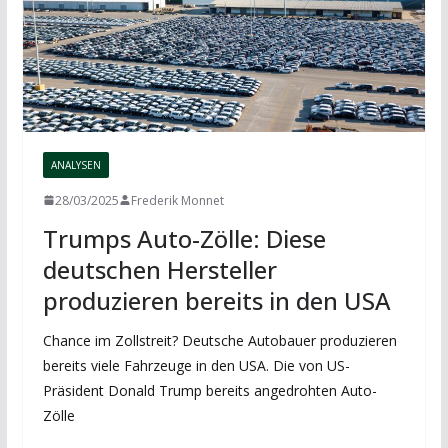
ANALYSEN
28/03/2025
Frederik Monnet
Trumps Auto-Zölle: Diese
deutschen Hersteller
produzieren bereits in den USA
Chance im Zollstreit? Deutsche Autobauer produzieren
bereits viele Fahrzeuge in den USA. Die von US-
Präsident Donald Trump bereits angedrohten Auto-
Zölle