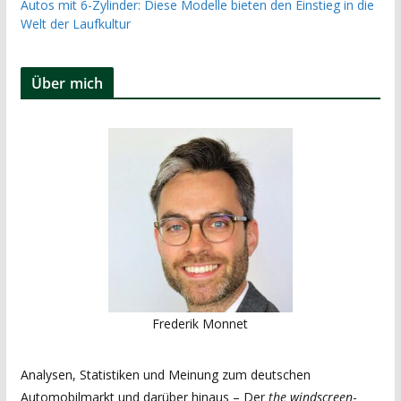
Autos mit 6-Zylinder: Diese Modelle bieten den Einstieg in die
Welt der Laufkultur
Über mich
Frederik Monnet
Analysen, Statistiken und Meinung zum deutschen
Automobilmarkt und darüber hinaus – Der
the windscreen
-