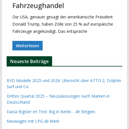
Fahrzeughandel
Die USA, genauer gesagt der amerikanische Präsident
Donald Trump, haben Zölle von 25 % auf europäische
Fahrzeuge angekündigt. Das entspräche
Weiterlesen
Neueste Beiträge
BYD Modelle 2025 und 2026: Übersicht über ATTO 2, Dolphin
Surf und Co.
Drittes Quartal 2025 – Neuzulassungen nach Marken in
Deutschland
Dacia Bigster im Test: Big in Berlin… äh Belgien.
Neuwagen mit LPG ab Werk