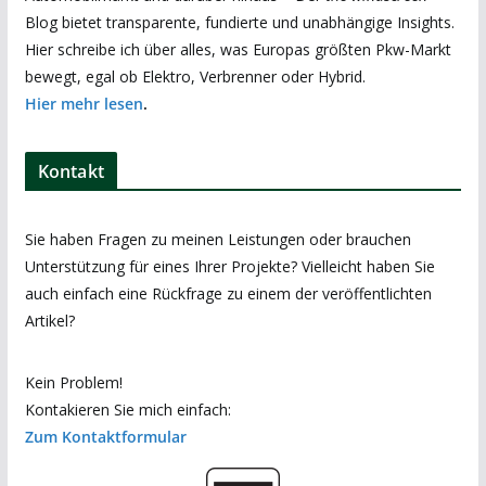
Blog bietet transparente, fundierte und unabhängige Insights.
Hier schreibe ich über alles, was Europas größten Pkw-Markt
bewegt, egal ob Elektro, Verbrenner oder Hybrid.
Hier mehr lesen
.
Kontakt
Sie haben Fragen zu meinen Leistungen oder brauchen
Unterstützung für eines Ihrer Projekte? Vielleicht haben Sie
auch einfach eine Rückfrage zu einem der veröffentlichten
Artikel?
Kein Problem!
Kontakieren Sie mich einfach:
Zum Kontaktformular