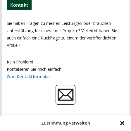
Kontakt
Sie haben Fragen zu meinen Leistungen oder brauchen
Unterstützung für eines Ihrer Projekte? Vielleicht haben Sie
auch einfach eine Rückfrage zu einem der veröffentlichten
Artikel?
Kein Problem!
Kontakieren Sie mich einfach:
Zum Kontaktformular
Zustimmung verwalten