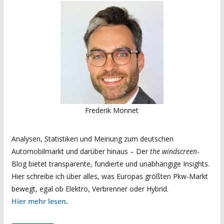
Frederik Monnet
Analysen, Statistiken und Meinung zum deutschen
Automobilmarkt und darüber hinaus – Der
the windscreen
-
Blog bietet transparente, fundierte und unabhängige Insights.
Hier schreibe ich über alles, was Europas größten Pkw-Markt
bewegt, egal ob Elektro, Verbrenner oder Hybrid.
Hier mehr lesen
.