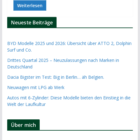
Weiterlesen
Neueste Beiträge
BYD Modelle 2025 und 2026: Übersicht über ATTO 2, Dolphin
Surf und Co.
Drittes Quartal 2025 – Neuzulassungen nach Marken in
Deutschland
Dacia Bigster im Test: Big in Berlin… äh Belgien.
Neuwagen mit LPG ab Werk
Autos mit 6-Zylinder: Diese Modelle bieten den Einstieg in die
Welt der Laufkultur
Über mich