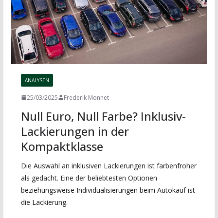
ANALYSEN
25/03/2025
Frederik Monnet
Null Euro, Null Farbe? Inklusiv-
Lackierungen in der
Kompaktklasse
Die Auswahl an inklusiven Lackierungen ist farbenfroher
als gedacht. Eine der beliebtesten Optionen
beziehungsweise Individualisierungen beim Autokauf ist
die Lackierung.