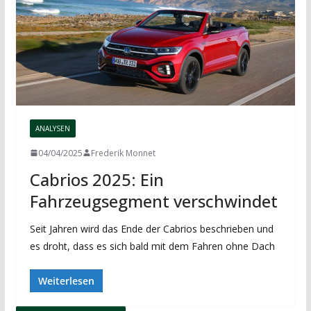
ANALYSEN
04/04/2025
Frederik Monnet
Cabrios 2025: Ein
Fahrzeugsegment verschwindet
Seit Jahren wird das Ende der Cabrios beschrieben und
es droht, dass es sich bald mit dem Fahren ohne Dach
Weiterlesen