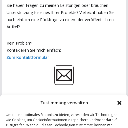
Sie haben Fragen zu meinen Leistungen oder brauchen
Unterstützung für eines Ihrer Projekte? Vielleicht haben Sie
auch einfach eine Rückfrage zu einem der veröffentlichten
Artikel?
Kein Problem!
Kontakieren Sie mich einfach:
Zum Kontaktformular
Zustimmung verwalten
Um dir ein optimales Erlebnis zu bieten, verwenden wir Technologien
wie Cookies, um Geräteinformationen zu speichern und/oder darauf
zuzugreifen. Wenn du diesen Technologien zustimmst, können wir
IMPRESSUM
-
DATENSCHUTZERKLÄRUNG
-
KONTAKT