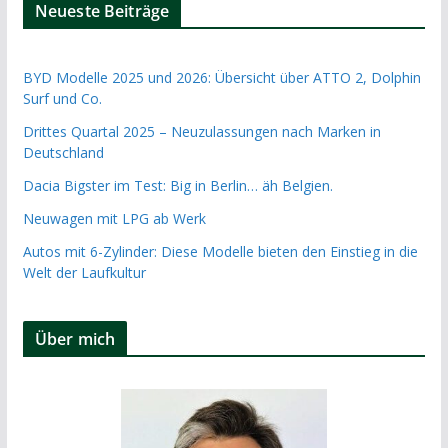
Neueste Beiträge
BYD Modelle 2025 und 2026: Übersicht über ATTO 2, Dolphin
Surf und Co.
Drittes Quartal 2025 – Neuzulassungen nach Marken in
Deutschland
Dacia Bigster im Test: Big in Berlin… äh Belgien.
Neuwagen mit LPG ab Werk
Autos mit 6-Zylinder: Diese Modelle bieten den Einstieg in die
Welt der Laufkultur
Über mich