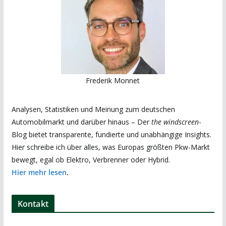
Frederik Monnet
Analysen, Statistiken und Meinung zum deutschen
Automobilmarkt und darüber hinaus – Der
the windscreen
-
Blog bietet transparente, fundierte und unabhängige Insights.
Hier schreibe ich über alles, was Europas größten Pkw-Markt
bewegt, egal ob Elektro, Verbrenner oder Hybrid.
Hier mehr lesen
.
Kontakt