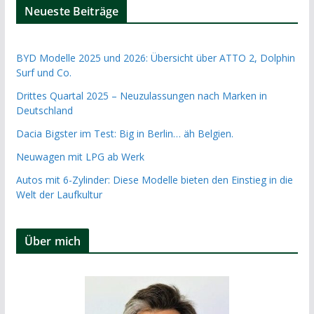
Neueste Beiträge
BYD Modelle 2025 und 2026: Übersicht über ATTO 2, Dolphin
Surf und Co.
Drittes Quartal 2025 – Neuzulassungen nach Marken in
Deutschland
Dacia Bigster im Test: Big in Berlin… äh Belgien.
Neuwagen mit LPG ab Werk
Autos mit 6-Zylinder: Diese Modelle bieten den Einstieg in die
Welt der Laufkultur
Über mich