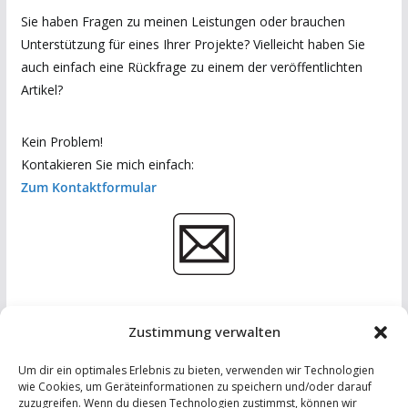
Sie haben Fragen zu meinen Leistungen oder brauchen
Unterstützung für eines Ihrer Projekte? Vielleicht haben Sie
auch einfach eine Rückfrage zu einem der veröffentlichten
Artikel?
Kein Problem!
Kontakieren Sie mich einfach:
Zum Kontaktformular
Zustimmung verwalten
Um dir ein optimales Erlebnis zu bieten, verwenden wir Technologien
wie Cookies, um Geräteinformationen zu speichern und/oder darauf
zuzugreifen. Wenn du diesen Technologien zustimmst, können wir