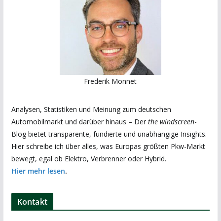
Frederik Monnet
Analysen, Statistiken und Meinung zum deutschen
Automobilmarkt und darüber hinaus – Der
the windscreen
-
Blog bietet transparente, fundierte und unabhängige Insights.
Hier schreibe ich über alles, was Europas größten Pkw-Markt
bewegt, egal ob Elektro, Verbrenner oder Hybrid.
Hier mehr lesen
.
Kontakt