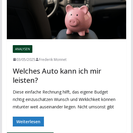
ANALYSEN
03/05/2025
Frederik Monnet
Welches Auto kann ich mir
leisten?
Diese einfache Rechnung hilft, das eigene Budget
richtig einzuschätzen Wunsch und Wirklichkeit können
mitunter weit auseinander liegen. Nicht umsonst gibt
Weiterlesen