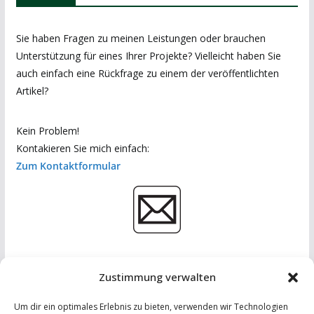
Sie haben Fragen zu meinen Leistungen oder brauchen
Unterstützung für eines Ihrer Projekte? Vielleicht haben Sie
auch einfach eine Rückfrage zu einem der veröffentlichten
Artikel?
Kein Problem!
Kontakieren Sie mich einfach:
Zum Kontaktformular
Zustimmung verwalten
Um dir ein optimales Erlebnis zu bieten, verwenden wir Technologien