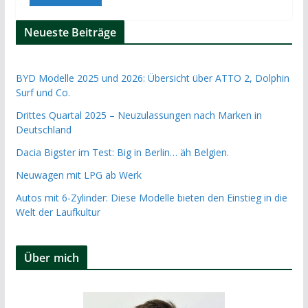
Neueste Beiträge
BYD Modelle 2025 und 2026: Übersicht über ATTO 2, Dolphin
Surf und Co.
Drittes Quartal 2025 – Neuzulassungen nach Marken in
Deutschland
Dacia Bigster im Test: Big in Berlin… äh Belgien.
Neuwagen mit LPG ab Werk
Autos mit 6-Zylinder: Diese Modelle bieten den Einstieg in die
Welt der Laufkultur
Über mich