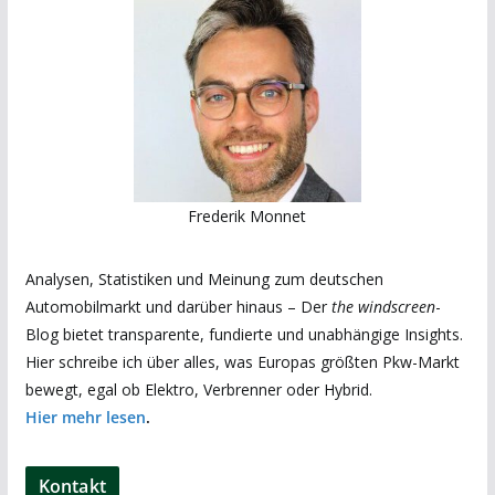
Frederik Monnet
Analysen, Statistiken und Meinung zum deutschen
Automobilmarkt und darüber hinaus – Der
the windscreen
-
Blog bietet transparente, fundierte und unabhängige Insights.
Hier schreibe ich über alles, was Europas größten Pkw-Markt
bewegt, egal ob Elektro, Verbrenner oder Hybrid.
Hier mehr lesen
.
Kontakt