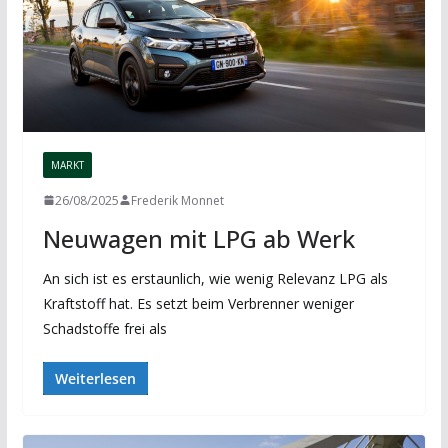
MARKT
26/08/2025
Frederik Monnet
Neuwagen mit LPG ab Werk
An sich ist es erstaunlich, wie wenig Relevanz LPG als
Kraftstoff hat. Es setzt beim Verbrenner weniger
Schadstoffe frei als
Weiterlesen