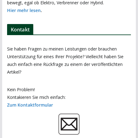
bewegt, egal ob Elektro, Verbrenner oder Hybrid.
Hier mehr lesen
.
Kontakt
Sie haben Fragen zu meinen Leistungen oder brauchen
Unterstützung für eines Ihrer Projekte? Vielleicht haben Sie
auch einfach eine Rückfrage zu einem der veröffentlichten
Artikel?
Kein Problem!
Kontakieren Sie mich einfach:
Zum Kontaktformular