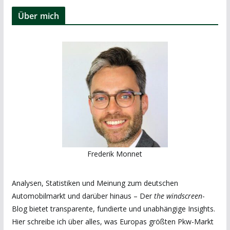
Über mich
Frederik Monnet
Analysen, Statistiken und Meinung zum deutschen
Automobilmarkt und darüber hinaus – Der
the windscreen
-
Blog bietet transparente, fundierte und unabhängige Insights.
Hier schreibe ich über alles, was Europas größten Pkw-Markt