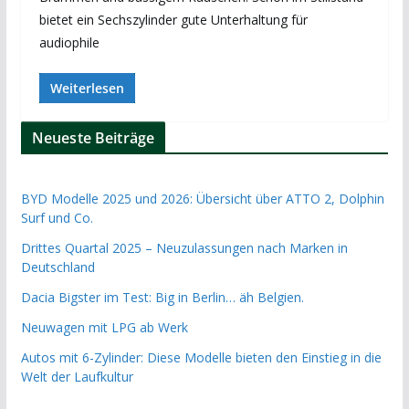
bietet ein Sechszylinder gute Unterhaltung für
audiophile
Weiterlesen
Neueste Beiträge
BYD Modelle 2025 und 2026: Übersicht über ATTO 2, Dolphin
Surf und Co.
Drittes Quartal 2025 – Neuzulassungen nach Marken in
Deutschland
Dacia Bigster im Test: Big in Berlin… äh Belgien.
Neuwagen mit LPG ab Werk
Autos mit 6-Zylinder: Diese Modelle bieten den Einstieg in die
Welt der Laufkultur