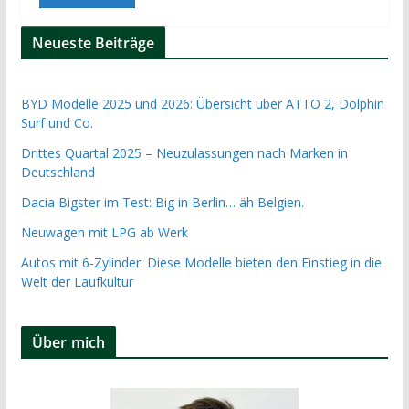
Neueste Beiträge
BYD Modelle 2025 und 2026: Übersicht über ATTO 2, Dolphin
Surf und Co.
Drittes Quartal 2025 – Neuzulassungen nach Marken in
Deutschland
Dacia Bigster im Test: Big in Berlin… äh Belgien.
Neuwagen mit LPG ab Werk
Autos mit 6-Zylinder: Diese Modelle bieten den Einstieg in die
Welt der Laufkultur
Über mich