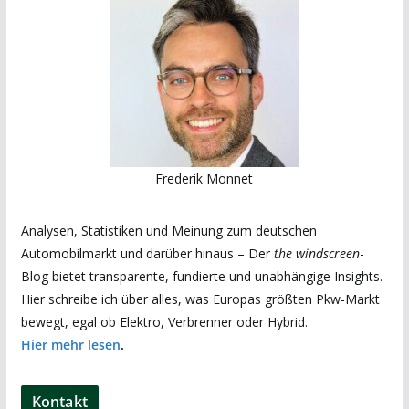
Frederik Monnet
Analysen, Statistiken und Meinung zum deutschen
Automobilmarkt und darüber hinaus – Der
the windscreen
-
Blog bietet transparente, fundierte und unabhängige Insights.
Hier schreibe ich über alles, was Europas größten Pkw-Markt
bewegt, egal ob Elektro, Verbrenner oder Hybrid.
Hier mehr lesen
.
Kontakt