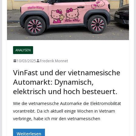
ANALYSEN
10/03/2025
Frederik Monnet
VinFast und der vietnamesische
Automarkt: Dynamisch,
elektrisch und hoch besteuert.
Wie die vietnamesische Automarke die Elektromobilität
vorantreibt. Da ich aktuell einige Wochen in Vietnam
verbringe, habe ich mir den vietnamesischen
Weiterlesen