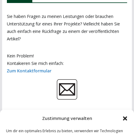
Sie haben Fragen zu meinen Leistungen oder brauchen
Unterstützung für eines Ihrer Projekte? Vielleicht haben Sie
auch einfach eine Rückfrage zu einem der veröffentlichten
Artikel?
Kein Problem!
Kontakieren Sie mich einfach:
Zum Kontaktformular
Zustimmung verwalten
Um dir ein optimales Erlebnis zu bieten, verwenden wir Technologien