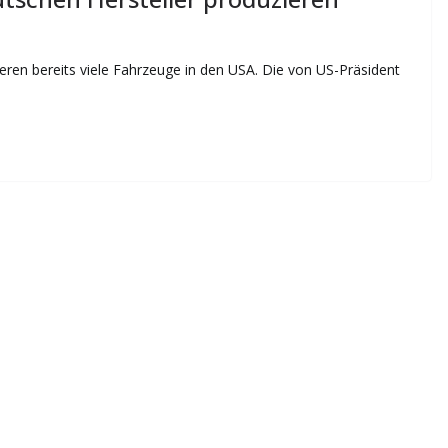
eren bereits viele Fahrzeuge in den USA. Die von US-Präsident