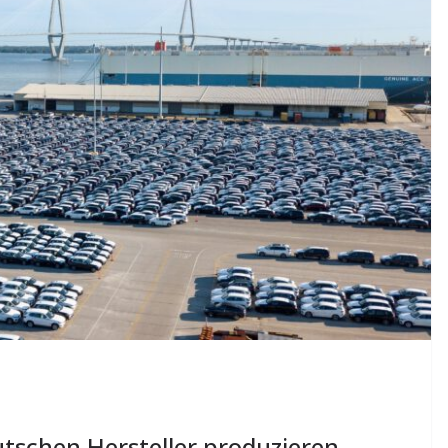
utschen Hersteller produzieren