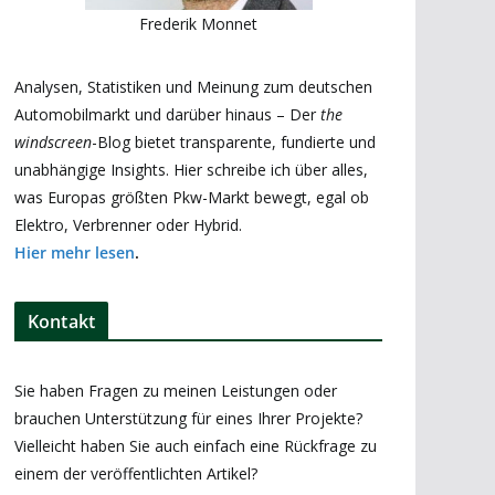
Frederik Monnet
Analysen, Statistiken und Meinung zum deutschen
Automobilmarkt und darüber hinaus – Der
the
windscreen
-Blog bietet transparente, fundierte und
unabhängige Insights. Hier schreibe ich über alles,
was Europas größten Pkw-Markt bewegt, egal ob
Elektro, Verbrenner oder Hybrid.
Hier mehr lesen
.
Kontakt
Sie haben Fragen zu meinen Leistungen oder
brauchen Unterstützung für eines Ihrer Projekte?
Vielleicht haben Sie auch einfach eine Rückfrage zu
einem der veröffentlichten Artikel?