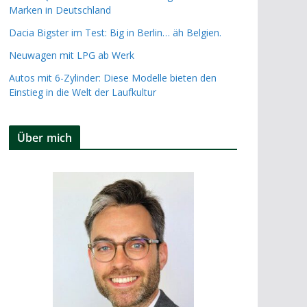
Marken in Deutschland
Dacia Bigster im Test: Big in Berlin… äh Belgien.
Neuwagen mit LPG ab Werk
Autos mit 6-Zylinder: Diese Modelle bieten den
Einstieg in die Welt der Laufkultur
Über mich