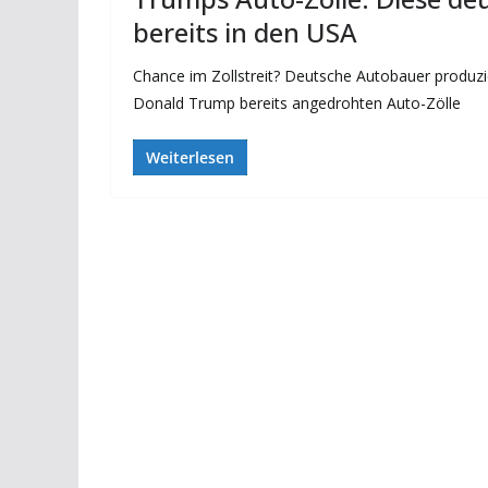
bereits in den USA
Chance im Zollstreit? Deutsche Autobauer produzi
Donald Trump bereits angedrohten Auto-Zölle
Weiterlesen