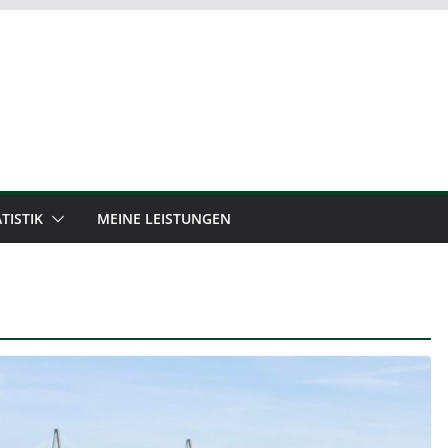
TISTIK
MEINE LEISTUNGEN