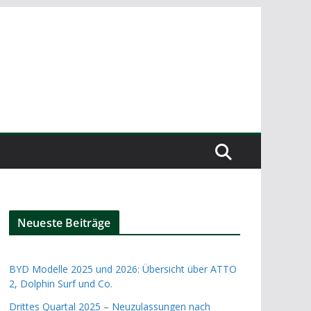
Neueste Beiträge
BYD Modelle 2025 und 2026: Übersicht über ATTO
2, Dolphin Surf und Co.
Drittes Quartal 2025 – Neuzulassungen nach