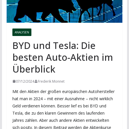
ANALYSEN
BYD und Tesla: Die
besten Auto-Aktien im
Überblick
07/12/2024
Frederik Monnet
Mit den Aktien der großen europäischen Autohersteller
hat man in 2024 – mit einer Ausnahme – nicht wirklich
Geld verdienen können. Besser lief es bei BYD und
Tesla, die zu den klaren Gewinnern des laufenden
Jahres zählen. Aber auch andere Aktien entwickelten
sich positv. In diesem Beitrag werden die Aktienkurse