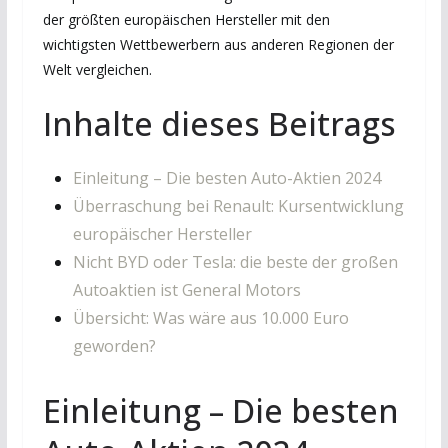
der größten europäischen Hersteller mit den
wichtigsten Wettbewerbern aus anderen Regionen der
Welt vergleichen.
Inhalte dieses Beitrags
Einleitung – Die besten Auto-Aktien 2024
Überraschung bei Renault: Kursentwicklung
europäischer Hersteller
Nicht BYD oder Tesla: die beste der großen
Autoaktien ist General Motors
Übersicht: Was wäre aus 10.000 Euro
geworden?
Einleitung – Die besten