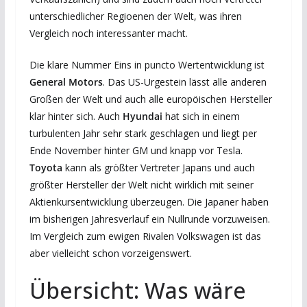
unterschiedlicher Regioenen der Welt, was ihren
Vergleich noch interessanter macht.
Die klare Nummer Eins in puncto Wertentwicklung ist
General Motors
. Das US-Urgestein lässt alle anderen
Großen der Welt und auch alle europöischen Hersteller
klar hinter sich. Auch
Hyundai
hat sich in einem
turbulenten Jahr sehr stark geschlagen und liegt per
Ende November hinter GM und knapp vor Tesla.
Toyota
kann als größter Vertreter Japans und auch
größter Hersteller der Welt nicht wirklich mit seiner
Aktienkursentwicklung überzeugen. Die Japaner haben
im bisherigen Jahresverlauf ein Nullrunde vorzuweisen.
Im Vergleich zum ewigen Rivalen Volkswagen ist das
aber vielleicht schon vorzeigenswert.
Übersicht: Was wäre