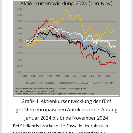
Grafik 1: Aktienkursentwicklung der fünf
größten europäischen Autokonzerne. Anfang
Januar 2024 bis Ende November 2024.
Bei
Stellantis
bröckelte die Fassade der robusten