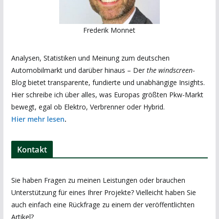
Frederik Monnet
Analysen, Statistiken und Meinung zum deutschen
Automobilmarkt und darüber hinaus – Der
the windscreen
-
Blog bietet transparente, fundierte und unabhängige Insights.
Hier schreibe ich über alles, was Europas größten Pkw-Markt
bewegt, egal ob Elektro, Verbrenner oder Hybrid.
Hier mehr lesen
.
Kontakt
Sie haben Fragen zu meinen Leistungen oder brauchen
Unterstützung für eines Ihrer Projekte? Vielleicht haben Sie
auch einfach eine Rückfrage zu einem der veröffentlichten
Artikel?