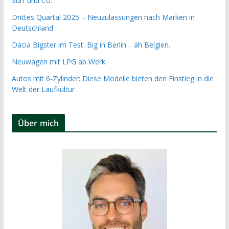
Surf und Co.
Drittes Quartal 2025 – Neuzulassungen nach Marken in
Deutschland
Dacia Bigster im Test: Big in Berlin… äh Belgien.
Neuwagen mit LPG ab Werk
Autos mit 6-Zylinder: Diese Modelle bieten den Einstieg in die
Welt der Laufkultur
Über mich