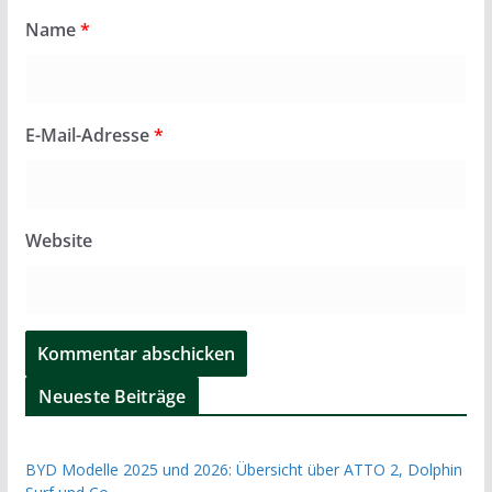
Name
*
E-Mail-Adresse
*
Website
Neueste Beiträge
BYD Modelle 2025 und 2026: Übersicht über ATTO 2, Dolphin