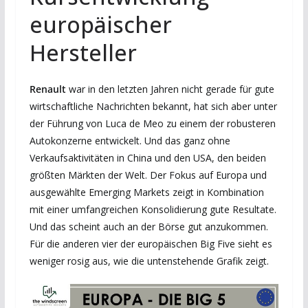
europäischer
Hersteller
Renault
war in den letzten Jahren nicht gerade für gute
wirtschaftliche Nachrichten bekannt, hat sich aber unter
der Führung von Luca de Meo zu einem der robusteren
Autokonzerne entwickelt. Und das ganz ohne
Verkaufsaktivitäten in China und den USA, den beiden
größten Märkten der Welt. Der Fokus auf Europa und
ausgewählte Emerging Markets zeigt in Kombination
mit einer umfangreichen Konsolidierung gute Resultate.
Und das scheint auch an der Börse gut anzukommen.
Für die anderen vier der europäischen Big Five sieht es
weniger rosig aus, wie die untenstehende Grafik zeigt.