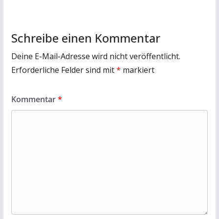
Schreibe einen Kommentar
Deine E-Mail-Adresse wird nicht veröffentlicht.
Erforderliche Felder sind mit
*
markiert
Kommentar
*