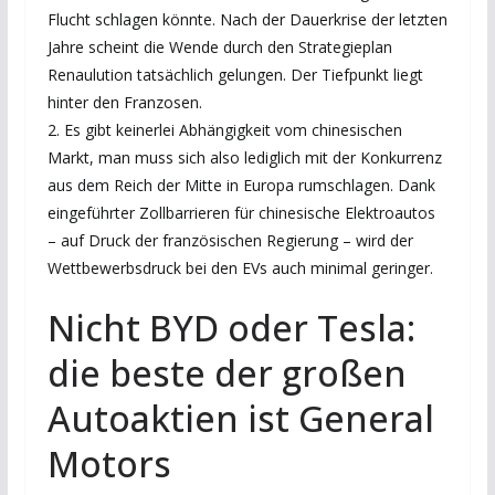
Flucht schlagen könnte. Nach der Dauerkrise der letzten
Jahre scheint die Wende durch den Strategieplan
Renaulution tatsächlich gelungen. Der Tiefpunkt liegt
hinter den Franzosen.
2. Es gibt keinerlei Abhängigkeit vom chinesischen
Markt, man muss sich also lediglich mit der Konkurrenz
aus dem Reich der Mitte in Europa rumschlagen. Dank
eingeführter Zollbarrieren für chinesische Elektroautos
– auf Druck der französischen Regierung – wird der
Wettbewerbsdruck bei den EVs auch minimal geringer.
Nicht BYD oder Tesla:
die beste der großen
Autoaktien ist General
Motors