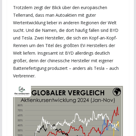
Trotzdem zeigt der Blick über den europäischen
Tellerrand, dass man Autoaktien mit guter
Wertentwicklung lieber in anderen Regionen der Welt
sucht. Und die Namen, die dort häufig fallen sind BYD
und Tesla. Zwei Hersteller, die sich ein Kopf-an-Kopf-
Rennen um den Titel des größten EV-Herstellers der
Welt liefern. Insgesamt ist BYD allerdings deutlich
größer, denn der chinesische Hersteller mit eigener
Batteriefertigung produziert – anders als Tesla – auch
Verbrenner.