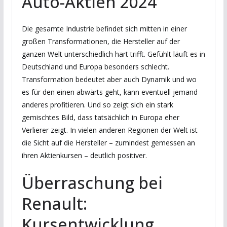
Auto-Aktien 2024
Die gesamte Industrie befindet sich mitten in einer
großen Transformationen, die Hersteller auf der
ganzen Welt unterschiedlich hart trifft. Gefühlt läuft es in
Deutschland und Europa besonders schlecht.
Transformation bedeutet aber auch Dynamik und wo
es für den einen abwärts geht, kann eventuell jemand
anderes profitieren. Und so zeigt sich ein stark
gemischtes Bild, dass tatsächlich in Europa eher
Verlierer zeigt. In vielen anderen Regionen der Welt ist
die Sicht auf die Hersteller – zumindest gemessen an
ihren Aktienkursen – deutlich positiver.
Überraschung bei
Renault:
Kursentwicklung