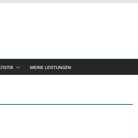
TISTIK
MEINE LEISTUNGEN