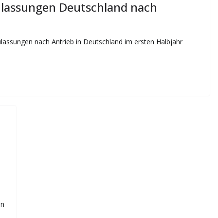
ulassungen Deutschland nach
ulassungen nach Antrieb in Deutschland im ersten Halbjahr
en