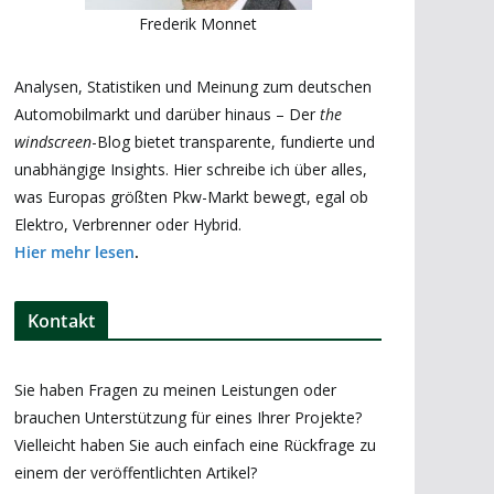
Frederik Monnet
Analysen, Statistiken und Meinung zum deutschen
Automobilmarkt und darüber hinaus – Der
the
windscreen
-Blog bietet transparente, fundierte und
unabhängige Insights. Hier schreibe ich über alles,
was Europas größten Pkw-Markt bewegt, egal ob
Elektro, Verbrenner oder Hybrid.
Hier mehr lesen
.
Kontakt
Sie haben Fragen zu meinen Leistungen oder
brauchen Unterstützung für eines Ihrer Projekte?
Vielleicht haben Sie auch einfach eine Rückfrage zu
einem der veröffentlichten Artikel?