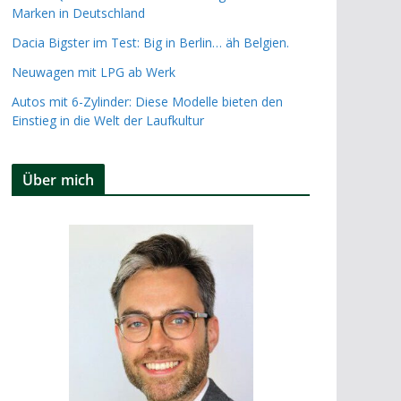
Marken in Deutschland
Dacia Bigster im Test: Big in Berlin… äh Belgien.
Neuwagen mit LPG ab Werk
Autos mit 6-Zylinder: Diese Modelle bieten den
Einstieg in die Welt der Laufkultur
Über mich