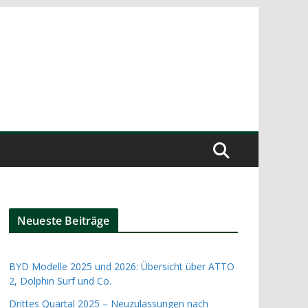
Neueste Beiträge
BYD Modelle 2025 und 2026: Übersicht über ATTO
2, Dolphin Surf und Co.
Drittes Quartal 2025 – Neuzulassungen nach