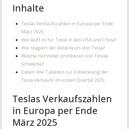
Inhalte
Teslas Verkaufszahlen in Europa per Ende
März 2025
Wie läuft es für Tesla in den USA und China?
Wie reagiert der Aktienkurs von Tesla?
Welche Hersteller profitieren von Teslas
Schwäche?
Daten: Alle Tabellen zur Entwicklung der
Tesla Verkäufe im ersten Quartal 2025
Teslas Verkaufszahlen
in Europa per Ende
März 2025