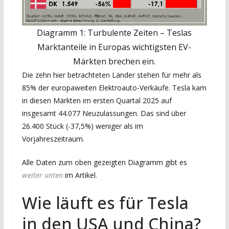
Diagramm 1: Turbulente Zeiten – Teslas
Marktanteile in Europas wichtigsten EV-
Märkten brechen ein.
Die zehn hier betrachteten Länder stehen für mehr als
85% der europaweiten Elektroauto-Verkäufe. Tesla kam
in diesen Märkten im ersten Quartal 2025 auf
insgesamt 44.077 Neuzulassungen. Das sind über
26.400 Stück (-37,5%) weniger als im
Vorjahreszeitraum.
Alle Daten zum oben gezeigten Diagramm gibt es
weiter unten
im Artikel.
Wie läuft es für Tesla
in den USA und China?