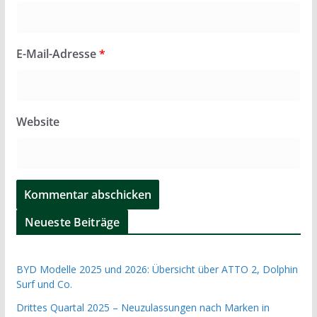
E-Mail-Adresse
*
Website
Neueste Beiträge
BYD Modelle 2025 und 2026: Übersicht über ATTO 2, Dolphin
Surf und Co.
Drittes Quartal 2025 – Neuzulassungen nach Marken in