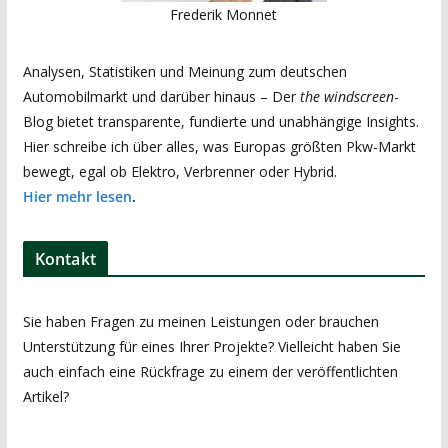
Frederik Monnet
Analysen, Statistiken und Meinung zum deutschen
Automobilmarkt und darüber hinaus – Der
the windscreen
-
Blog bietet transparente, fundierte und unabhängige Insights.
Hier schreibe ich über alles, was Europas größten Pkw-Markt
bewegt, egal ob Elektro, Verbrenner oder Hybrid.
Hier mehr lesen
.
Kontakt
Sie haben Fragen zu meinen Leistungen oder brauchen
Unterstützung für eines Ihrer Projekte? Vielleicht haben Sie
auch einfach eine Rückfrage zu einem der veröffentlichten
Artikel?