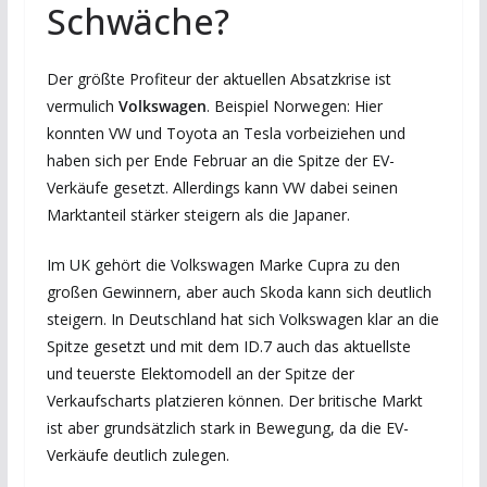
Schwäche?
Der größte Profiteur der aktuellen Absatzkrise ist
vermulich
Volkswagen
. Beispiel Norwegen: Hier
konnten VW und Toyota an Tesla vorbeiziehen und
haben sich per Ende Februar an die Spitze der EV-
Verkäufe gesetzt. Allerdings kann VW dabei seinen
Marktanteil stärker steigern als die Japaner.
Im UK gehört die Volkswagen Marke Cupra zu den
großen Gewinnern, aber auch Skoda kann sich deutlich
steigern. In Deutschland hat sich Volkswagen klar an die
Spitze gesetzt und mit dem ID.7 auch das aktuellste
und teuerste Elektomodell an der Spitze der
Verkaufscharts platzieren können. Der britische Markt
ist aber grundsätzlich stark in Bewegung, da die EV-
Verkäufe deutlich zulegen.