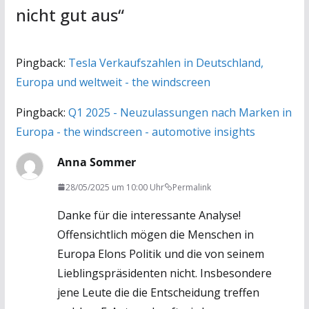
nicht gut aus
“
Pingback:
Tesla Verkaufszahlen in Deutschland,
Europa und weltweit - the windscreen
Pingback:
Q1 2025 - Neuzulassungen nach Marken in
Europa - the windscreen - automotive insights
Anna Sommer
28/05/2025 um 10:00 Uhr
Permalink
Danke für die interessante Analyse!
Offensichtlich mögen die Menschen in
Europa Elons Politik und die von seinem
Lieblingspräsidenten nicht. Insbesondere
jene Leute die die Entscheidung treffen