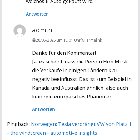
welches E-Auto gekauft wird.
Antworten
admin
28/05/2025 um 12:01 Uhr
Permalink
Danke für den Kommentar!
Ja, es scheint, dass die Person Elon Musk
die Verkäufe in einigen Ländern klar
negativ beeinflusst. Das ist zum Beispiel in
Kanada und Australien ähnlich, also auch
kein rein europäisches Phänomen.
Antworten
Pingback:
Norwegen: Tesla verdrängt VW von Platz 1
- the windscreen - automotive insights