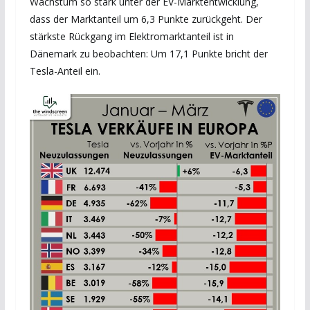
Wachstum so stark unter der EV-Marktentwicklung,
dass der Marktanteil um 6,3 Punkte zurückgeht. Der
stärkste Rückgang im Elektromarktanteil ist in
Dänemark zu beobachten: Um 17,1 Punkte bricht der
Tesla-Anteil ein.