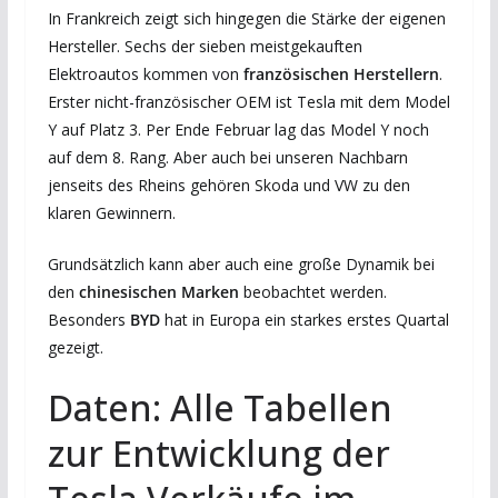
In Frankreich zeigt sich hingegen die Stärke der eigenen
Hersteller. Sechs der sieben meistgekauften
Elektroautos kommen von
französischen Herstellern
.
Erster nicht-französischer OEM ist Tesla mit dem Model
Y auf Platz 3. Per Ende Februar lag das Model Y noch
auf dem 8. Rang. Aber auch bei unseren Nachbarn
jenseits des Rheins gehören Skoda und VW zu den
klaren Gewinnern.
Grundsätzlich kann aber auch eine große Dynamik bei
den
chinesischen Marken
beobachtet werden.
Besonders
BYD
hat in Europa ein starkes erstes Quartal
gezeigt.
Daten: Alle Tabellen
zur Entwicklung der