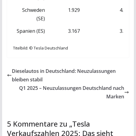
Schweden
1.929
4.309
(SE)
Spanien (ES)
3.167
3.586
Titelbild: © Tesla Deutschland
Dieselautos in Deutschland: Neuzulassungen
bleiben stabil
Q1 2025 – Neuzulassungen Deutschland nach
Marken
5 Kommentare zu „
Tesla
Verkaufszahlen 2025: Das sieht