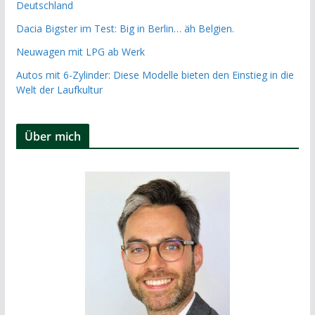
Deutschland
Dacia Bigster im Test: Big in Berlin… äh Belgien.
Neuwagen mit LPG ab Werk
Autos mit 6-Zylinder: Diese Modelle bieten den Einstieg in die
Welt der Laufkultur
Über mich