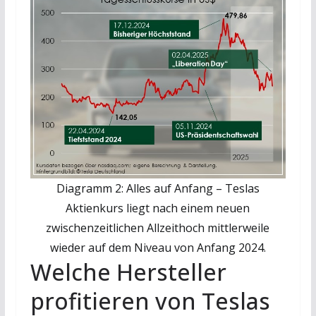
Diagramm 2: Alles auf Anfang – Teslas
Aktienkurs liegt nach einem neuen
zwischenzeitlichen Allzeithoch mittlerweile
wieder auf dem Niveau von Anfang 2024.
Welche Hersteller
profitieren von Teslas