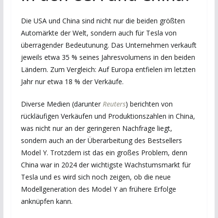
Die USA und China sind nicht nur die beiden größten
Automärkte der Welt, sondern auch für Tesla von
überragender Bedeutunung. Das Unternehmen verkauft
jeweils etwa 35 % seines Jahresvolumens in den beiden
Ländern. Zum Vergleich: Auf Europa entfielen im letzten
Jahr nur etwa 18 % der Verkäufe.
Diverse Medien (darunter
Reuters
) berichten von
rückläufigen Verkäufen und Produktionszahlen in China,
was nicht nur an der geringeren Nachfrage liegt,
sondern auch an der Überarbeitung des Bestsellers
Model Y. Trotzdem ist das ein großes Problem, denn
China war in 2024 der wichtigste Wachstumsmarkt für
Tesla und es wird sich noch zeigen, ob die neue
Modellgeneration des Model Y an frühere Erfolge
anknüpfen kann.