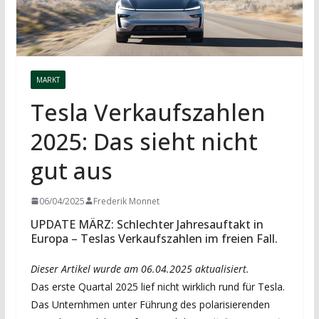
MARKT
Tesla Verkaufszahlen
2025: Das sieht nicht
gut aus
06/04/2025
Frederik Monnet
UPDATE MÄRZ: Schlechter Jahresauftakt in
Europa – Teslas Verkaufszahlen im freien Fall.
Dieser Artikel wurde am 06.04.2025 aktualisiert.
Das erste Quartal 2025 lief nicht wirklich rund für Tesla.
Das Unternhmen unter Führung des polarisierenden