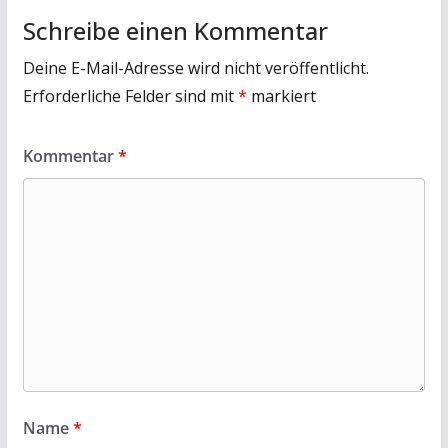
Schreibe einen Kommentar
Deine E-Mail-Adresse wird nicht veröffentlicht.
Erforderliche Felder sind mit
*
markiert
Kommentar
*
Name
*