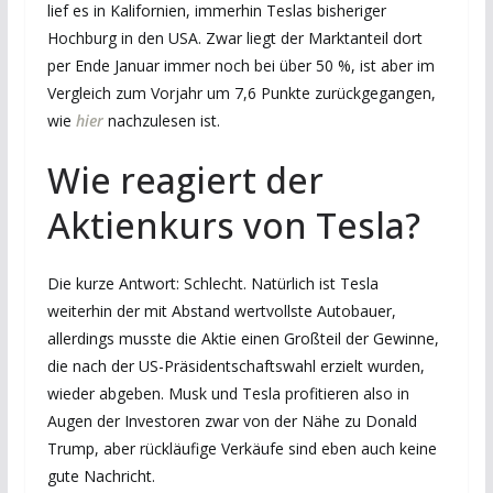
lief es in Kalifornien, immerhin Teslas bisheriger
Hochburg in den USA. Zwar liegt der Marktanteil dort
per Ende Januar immer noch bei über 50 %, ist aber im
Vergleich zum Vorjahr um 7,6 Punkte zurückgegangen,
wie
hier
nachzulesen ist.
Wie reagiert der
Aktienkurs von Tesla?
Die kurze Antwort: Schlecht. Natürlich ist Tesla
weiterhin der mit Abstand wertvollste Autobauer,
allerdings musste die Aktie einen Großteil der Gewinne,
die nach der US-Präsidentschaftswahl erzielt wurden,
wieder abgeben. Musk und Tesla profitieren also in
Augen der Investoren zwar von der Nähe zu Donald
Trump, aber rückläufige Verkäufe sind eben auch keine
gute Nachricht.