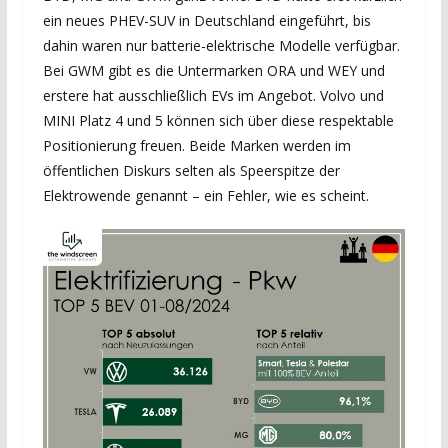
ein neues PHEV-SUV in Deutschland eingeführt, bis
dahin waren nur batterie-elektrische Modelle verfügbar.
Bei GWM gibt es die Untermarken ORA und WEY und
erstere hat ausschließlich EVs im Angebot. Volvo und
MINI Platz 4 und 5 können sich über diese respektable
Positionierung freuen. Beide Marken werden im
öffentlichen Diskurs selten als Speerspitze der
Elektrowende genannt – ein Fehler, wie es scheint.