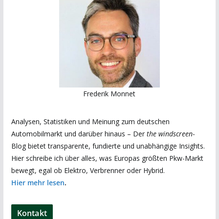
Frederik Monnet
Analysen, Statistiken und Meinung zum deutschen
Automobilmarkt und darüber hinaus – Der
the windscreen
-
Blog bietet transparente, fundierte und unabhängige Insights.
Hier schreibe ich über alles, was Europas größten Pkw-Markt
bewegt, egal ob Elektro, Verbrenner oder Hybrid.
Hier mehr lesen
.
Kontakt