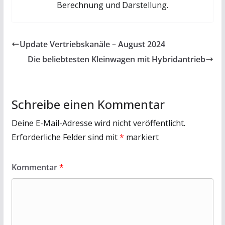
Berechnung und Darstellung.
Update Vertriebskanäle – August 2024
Die beliebtesten Kleinwagen mit Hybridantrieb
Schreibe einen Kommentar
Deine E-Mail-Adresse wird nicht veröffentlicht.
Erforderliche Felder sind mit
*
markiert
Kommentar
*