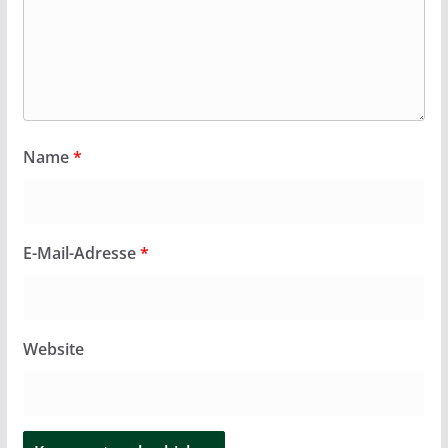
Name
*
E-Mail-Adresse
*
Website