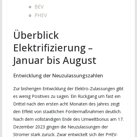
BEV
PHEV
Überblick
Elektrifizierung –
Januar bis August
Entwicklung der Neuzulassungszahlen
Zur bisherigen Entwicklung der Elektro-Zulassungen gibt
es wenig Positives zu sagen. Ein Rückgang um fast ein
Drittel nach den ersten acht Monaten des Jahres zeigt
den Effekt von staatlichen Fördermaßnahmen deutlich.
Nach dem vollständigen Ende des Umweltbonus am 17.
Dezember 2023 gingen die Neuzulassungen der
Stromer stark zurück. Zwar entwickelt sich der PHEV-