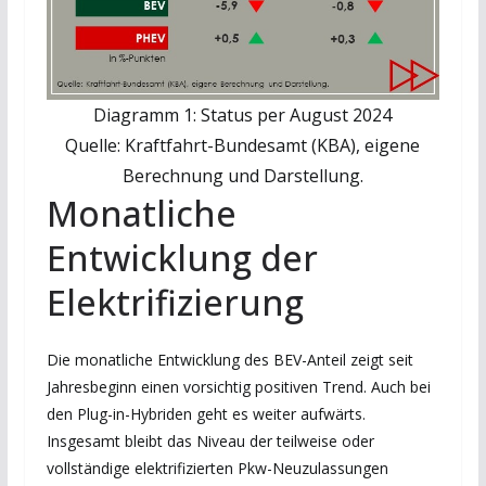
Diagramm 1: Status per August 2024
Quelle: Kraftfahrt-Bundesamt (KBA), eigene
Berechnung und Darstellung.
Monatliche
Entwicklung der
Elektrifizierung
Die monatliche Entwicklung des BEV-Anteil zeigt seit
Jahresbeginn einen vorsichtig positiven Trend. Auch bei
den Plug-in-Hybriden geht es weiter aufwärts.
Insgesamt bleibt das Niveau der teilweise oder
vollständige elektrifizierten Pkw-Neuzulassungen