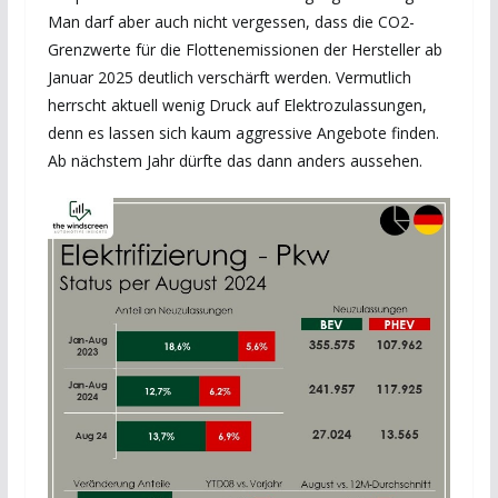
Man darf aber auch nicht vergessen, dass die CO2-
Grenzwerte für die Flottenemissionen der Hersteller ab
Januar 2025 deutlich verschärft werden. Vermutlich
herrscht aktuell wenig Druck auf Elektrozulassungen,
denn es lassen sich kaum aggressive Angebote finden.
Ab nächstem Jahr dürfte das dann anders aussehen.