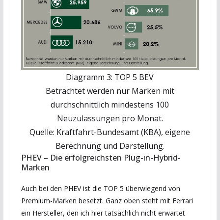
Diagramm 3: TOP 5 BEV
Betrachtet werden nur Marken mit
durchschnittlich mindestens 100
Neuzulassungen pro Monat.
Quelle: Kraftfahrt-Bundesamt (KBA), eigene
Berechnung und Darstellung.
PHEV – Die erfolgreichsten Plug-in-Hybrid-
Marken
Auch bei den PHEV ist die TOP 5 überwiegend von
Premium-Marken besetzt. Ganz oben steht mit Ferrari
ein Hersteller, den ich hier tatsächlich nicht erwartet