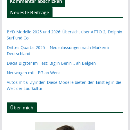
Neueste Beiträge
BYD Modelle 2025 und 2026: Übersicht über ATTO 2, Dolphin
Surf und Co.
Drittes Quartal 2025 – Neuzulassungen nach Marken in
Deutschland
Dacia Bigster im Test: Big in Berlin… äh Belgien.
Neuwagen mit LPG ab Werk
Autos mit 6-Zylinder: Diese Modelle bieten den Einstieg in die
Welt der Laufkultur
Über mich