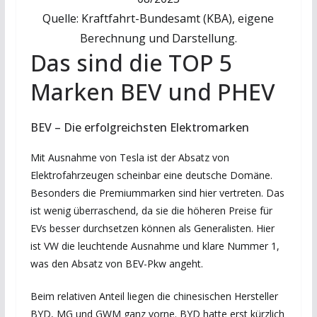
Quelle: Kraftfahrt-Bundesamt (KBA), eigene
Berechnung und Darstellung.
Das sind die TOP 5
Marken BEV und PHEV
BEV – Die erfolgreichsten Elektromarken
Mit Ausnahme von Tesla ist der Absatz von
Elektrofahrzeugen scheinbar eine deutsche Domäne.
Besonders die Premiummarken sind hier vertreten. Das
ist wenig überraschend, da sie die höheren Preise für
EVs besser durchsetzen können als Generalisten. Hier
ist VW die leuchtende Ausnahme und klare Nummer 1,
was den Absatz von BEV-Pkw angeht.
Beim relativen Anteil liegen die chinesischen Hersteller
BYD, MG und GWM ganz vorne. BYD hatte erst kürzlich