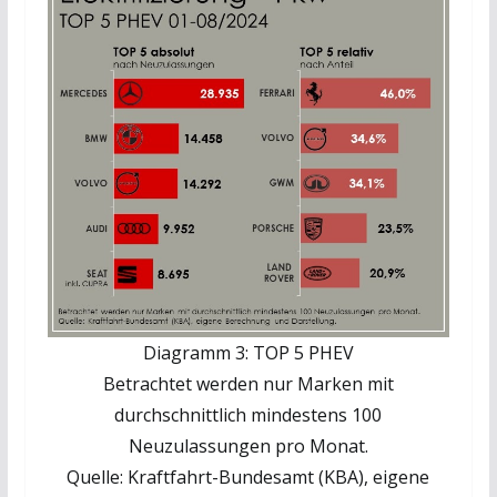
Diagramm 3: TOP 5 PHEV
Betrachtet werden nur Marken mit
durchschnittlich mindestens 100
Neuzulassungen pro Monat.
Quelle: Kraftfahrt-Bundesamt (KBA), eigene