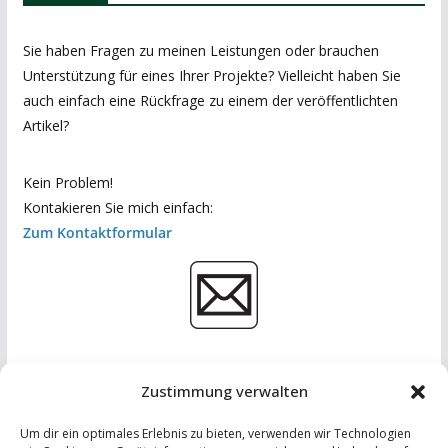
Sie haben Fragen zu meinen Leistungen oder brauchen
Unterstützung für eines Ihrer Projekte? Vielleicht haben Sie
auch einfach eine Rückfrage zu einem der veröffentlichten
Artikel?
Kein Problem!
Kontakieren Sie mich einfach:
Zum Kontaktformular
Zustimmung verwalten
Um dir ein optimales Erlebnis zu bieten, verwenden wir Technologien