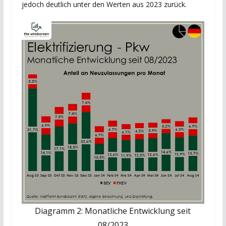
jedoch deutlich unter den Werten aus 2023 zurück.
Diagramm 2: Monatliche Entwicklung seit
08/2023