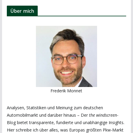
Über mich
Frederik Monnet
Analysen, Statistiken und Meinung zum deutschen
Automobilmarkt und darüber hinaus – Der
the windscreen
-
Blog bietet transparente, fundierte und unabhängige Insights.
Hier schreibe ich über alles, was Europas größten Pkw-Markt