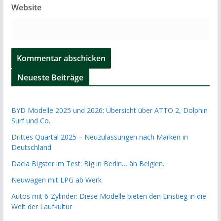
Website
Neueste Beiträge
BYD Modelle 2025 und 2026: Übersicht über ATTO 2, Dolphin
Surf und Co.
Drittes Quartal 2025 – Neuzulassungen nach Marken in
Deutschland
Dacia Bigster im Test: Big in Berlin… äh Belgien.
Neuwagen mit LPG ab Werk
Autos mit 6-Zylinder: Diese Modelle bieten den Einstieg in die
Welt der Laufkultur