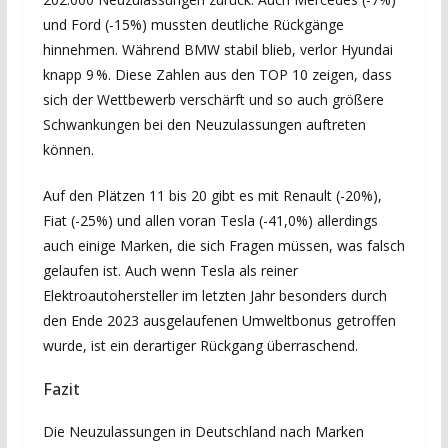
und Ford (-15%) mussten deutliche Rückgänge
hinnehmen. Während BMW stabil blieb, verlor Hyundai
knapp 9 %. Diese Zahlen aus den TOP 10 zeigen, dass
sich der Wettbewerb verschärft und so auch größere
Schwankungen bei den Neuzulassungen auftreten
können.
Auf den Plätzen 11 bis 20 gibt es mit Renault (-20%),
Fiat (-25%) und allen voran Tesla (-41,0%) allerdings
auch einige Marken, die sich Fragen müssen, was falsch
gelaufen ist. Auch wenn Tesla als reiner
Elektroautohersteller im letzten Jahr besonders durch
den Ende 2023 ausgelaufenen Umweltbonus getroffen
wurde, ist ein derartiger Rückgang überraschend.
Fazit
Die Neuzulassungen in Deutschland nach Marken