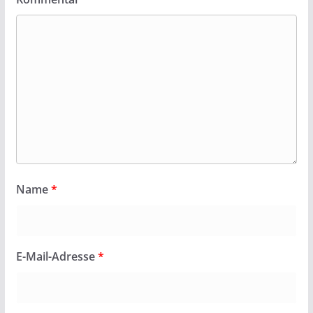
Name
*
E-Mail-Adresse
*