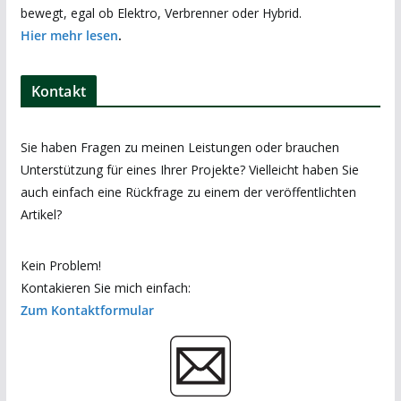
bewegt, egal ob Elektro, Verbrenner oder Hybrid.
Hier mehr lesen
.
Kontakt
Sie haben Fragen zu meinen Leistungen oder brauchen
Unterstützung für eines Ihrer Projekte? Vielleicht haben Sie
auch einfach eine Rückfrage zu einem der veröffentlichten
Artikel?
Kein Problem!
Kontakieren Sie mich einfach:
Zum Kontaktformular