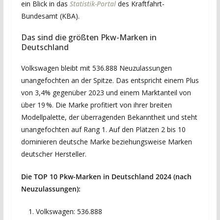
ein Blick in das
Statistik-Portal
des Kraftfahrt-
Bundesamt (KBA).
Das sind die größten Pkw-Marken in
Deutschland
Volkswagen bleibt mit 536.888 Neuzulassungen
unangefochten an der Spitze. Das entspricht einem Plus
von 3,4% gegenüber 2023 und einem Marktanteil von
über 19 %. Die Marke profitiert von ihrer breiten
Modellpalette, der überragenden Bekanntheit und steht
unangefochten auf Rang 1. Auf den Plätzen 2 bis 10
dominieren deutsche Marke beziehungsweise Marken
deutscher Hersteller.
Die TOP 10 Pkw-Marken in Deutschland 2024 (nach
Neuzulassungen):
Volkswagen: 536.888