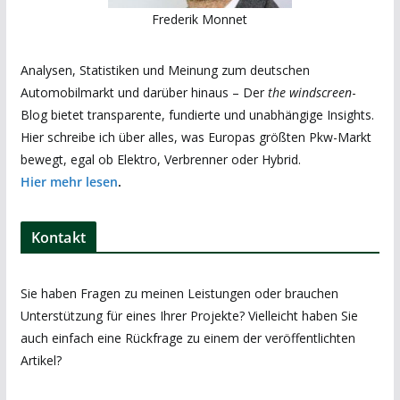
Frederik Monnet
Analysen, Statistiken und Meinung zum deutschen
Automobilmarkt und darüber hinaus – Der
the windscreen
-
Blog bietet transparente, fundierte und unabhängige Insights.
Hier schreibe ich über alles, was Europas größten Pkw-Markt
bewegt, egal ob Elektro, Verbrenner oder Hybrid.
Hier mehr lesen
.
Kontakt
Sie haben Fragen zu meinen Leistungen oder brauchen
Unterstützung für eines Ihrer Projekte? Vielleicht haben Sie
auch einfach eine Rückfrage zu einem der veröffentlichten
Artikel?