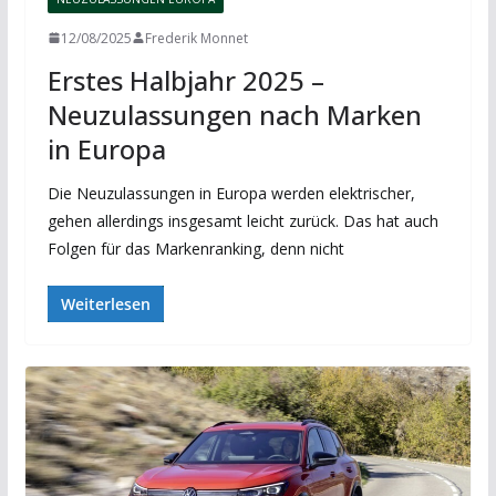
12/08/2025
Frederik Monnet
Erstes Halbjahr 2025 –
Neuzulassungen nach Marken
in Europa
Die Neuzulassungen in Europa werden elektrischer,
gehen allerdings insgesamt leicht zurück. Das hat auch
Folgen für das Markenranking, denn nicht
Weiterlesen