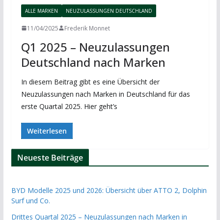
ALLE MARKEN
NEUZULASSUNGEN DEUTSCHLAND
11/04/2025
Frederik Monnet
Q1 2025 – Neuzulassungen
Deutschland nach Marken
In diesem Beitrag gibt es eine Übersicht der
Neuzulassungen nach Marken in Deutschland für das
erste Quartal 2025. Hier geht’s
Weiterlesen
Neueste Beiträge
BYD Modelle 2025 und 2026: Übersicht über ATTO 2, Dolphin
Surf und Co.
Drittes Quartal 2025 – Neuzulassungen nach Marken in