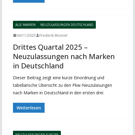
ALLE MARKEN
NEUZULASSUNGEN DEUTSCHLAND
04/11/2025
Frederik Monnet
Drittes Quartal 2025 –
Neuzulassungen nach Marken
in Deutschland
Dieser Beitrag zeigt eine kurze Einordnung und
tabellarische Übersicht zu den Pkw-Neuzulasungen
nach Marken in Deutschland in den ersten drei
Weiterlesen
NEUZULASSUNGEN EUROPA