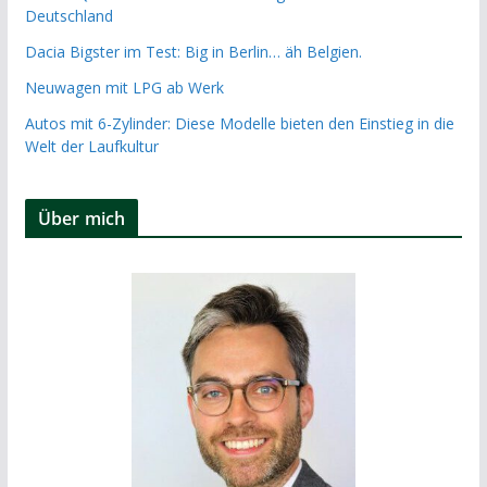
Deutschland
Dacia Bigster im Test: Big in Berlin… äh Belgien.
Neuwagen mit LPG ab Werk
Autos mit 6-Zylinder: Diese Modelle bieten den Einstieg in die
Welt der Laufkultur
Über mich