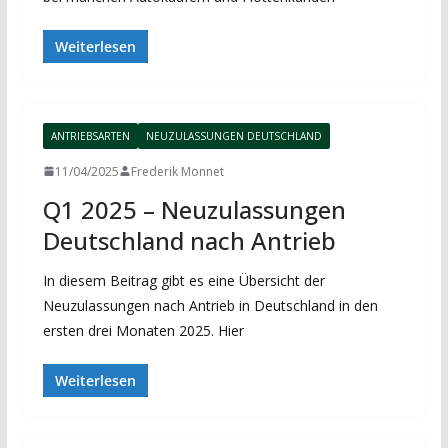
Weiterlesen
ANTRIEBSARTEN
NEUZULASSUNGEN DEUTSCHLAND
11/04/2025
Frederik Monnet
Q1 2025 – Neuzulassungen
Deutschland nach Antrieb
In diesem Beitrag gibt es eine Übersicht der
Neuzulassungen nach Antrieb in Deutschland in den
ersten drei Monaten 2025. Hier
Weiterlesen