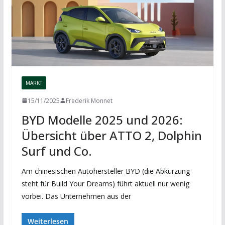
MARKT
15/11/2025
Frederik Monnet
BYD Modelle 2025 und 2026:
Übersicht über ATTO 2, Dolphin
Surf und Co.
Am chinesischen Autohersteller BYD (die Abkürzung
steht für Build Your Dreams) führt aktuell nur wenig
vorbei. Das Unternehmen aus der
Weiterlesen