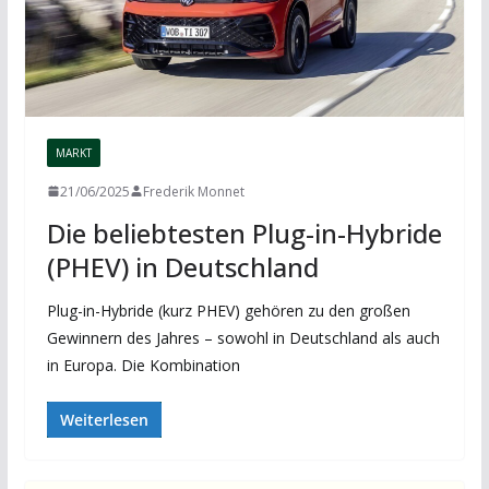
MARKT
21/06/2025
Frederik Monnet
Die beliebtesten Plug-in-Hybride
(PHEV) in Deutschland
Plug-in-Hybride (kurz PHEV) gehören zu den großen
Gewinnern des Jahres – sowohl in Deutschland als auch
in Europa. Die Kombination
Weiterlesen