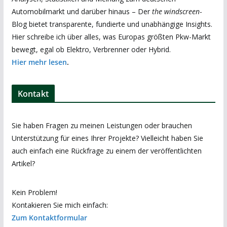
Automobilmarkt und darüber hinaus – Der
the windscreen
-
Blog bietet transparente, fundierte und unabhängige Insights.
Hier schreibe ich über alles, was Europas größten Pkw-Markt
bewegt, egal ob Elektro, Verbrenner oder Hybrid.
Hier mehr lesen
.
Kontakt
Sie haben Fragen zu meinen Leistungen oder brauchen
Unterstützung für eines Ihrer Projekte? Vielleicht haben Sie
auch einfach eine Rückfrage zu einem der veröffentlichten
Artikel?
Kein Problem!
Kontakieren Sie mich einfach:
Zum Kontaktformular