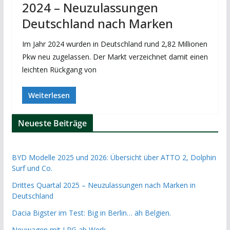
2024 – Neuzulassungen
Deutschland nach Marken
Im Jahr 2024 wurden in Deutschland rund 2,82 Millionen
Pkw neu zugelassen. Der Markt verzeichnet damit einen
leichten Rückgang von
Weiterlesen
Neueste Beiträge
BYD Modelle 2025 und 2026: Übersicht über ATTO 2, Dolphin
Surf und Co.
Drittes Quartal 2025 – Neuzulassungen nach Marken in
Deutschland
Dacia Bigster im Test: Big in Berlin… äh Belgien.
Neuwagen mit LPG ab Werk