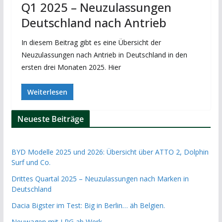
Q1 2025 – Neuzulassungen
Deutschland nach Antrieb
In diesem Beitrag gibt es eine Übersicht der
Neuzulassungen nach Antrieb in Deutschland in den
ersten drei Monaten 2025. Hier
Weiterlesen
Neueste Beiträge
BYD Modelle 2025 und 2026: Übersicht über ATTO 2, Dolphin
Surf und Co.
Drittes Quartal 2025 – Neuzulassungen nach Marken in
Deutschland
Dacia Bigster im Test: Big in Berlin… äh Belgien.
Neuwagen mit LPG ab Werk