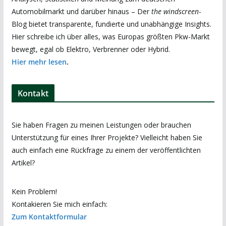
Automobilmarkt und darüber hinaus – Der
the windscreen
-
Blog bietet transparente, fundierte und unabhängige Insights.
Hier schreibe ich über alles, was Europas größten Pkw-Markt
bewegt, egal ob Elektro, Verbrenner oder Hybrid.
Hier mehr lesen
.
Kontakt
Sie haben Fragen zu meinen Leistungen oder brauchen
Unterstützung für eines Ihrer Projekte? Vielleicht haben Sie
auch einfach eine Rückfrage zu einem der veröffentlichten
Artikel?
Kein Problem!
Kontakieren Sie mich einfach:
Zum Kontaktformular