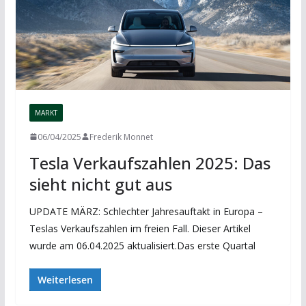
MARKT
06/04/2025
Frederik Monnet
Tesla Verkaufszahlen 2025: Das
sieht nicht gut aus
UPDATE MÄRZ: Schlechter Jahresauftakt in Europa –
Teslas Verkaufszahlen im freien Fall. Dieser Artikel
wurde am 06.04.2025 aktualisiert.Das erste Quartal
Weiterlesen