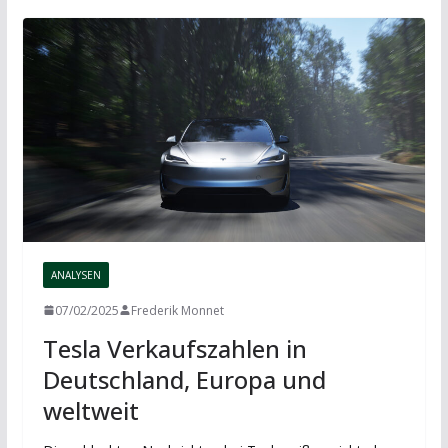
ANALYSEN
07/02/2025
Frederik Monnet
Tesla Verkaufszahlen in
Deutschland, Europa und
weltweit