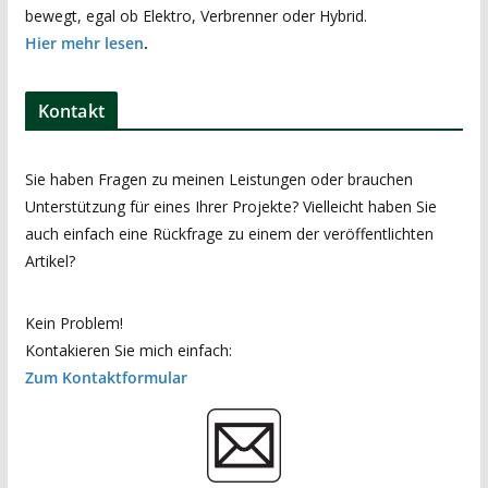
bewegt, egal ob Elektro, Verbrenner oder Hybrid.
Hier mehr lesen
.
Kontakt
Sie haben Fragen zu meinen Leistungen oder brauchen
Unterstützung für eines Ihrer Projekte? Vielleicht haben Sie
auch einfach eine Rückfrage zu einem der veröffentlichten
Artikel?
Kein Problem!
Kontakieren Sie mich einfach:
Zum Kontaktformular