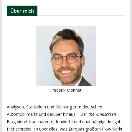
Über mich
Frederik Monnet
Analysen, Statistiken und Meinung zum deutschen
Automobilmarkt und darüber hinaus – Der
the windscreen
-
Blog bietet transparente, fundierte und unabhängige Insights.
Hier schreibe ich über alles, was Europas größten Pkw-Markt