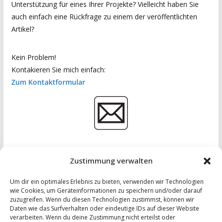
Unterstützung für eines Ihrer Projekte? Vielleicht haben Sie
auch einfach eine Rückfrage zu einem der veröffentlichten
Artikel?
Kein Problem!
Kontakieren Sie mich einfach:
Zum Kontaktformular
Zustimmung verwalten
Um dir ein optimales Erlebnis zu bieten, verwenden wir Technologien
wie Cookies, um Geräteinformationen zu speichern und/oder darauf
zuzugreifen. Wenn du diesen Technologien zustimmst, können wir
Daten wie das Surfverhalten oder eindeutige IDs auf dieser Website
IMPRESSUM
-
DATENSCHUTZERKLÄRUNG
-
KONTAKT
verarbeiten. Wenn du deine Zustimmung nicht erteilst oder