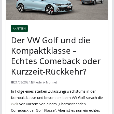
ANALYSEN
Der VW Golf und die
Kompaktklasse –
Echtes Comeback oder
Kurzzeit-Rückkehr?
21/08/2024
Frederik Monnet
In Folge eines starken Zulassungswachstums in der
Kompaktklasse und besonders beim VW Golf sprach die
Welt
vor Kurzem von einem „überraschenden
Comeback der Golf-Klasse“. Aber ist es nun ein echtes