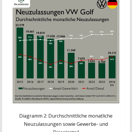
Diagramm 2: Durchschnittliche monatliche
Neuzulassungen sowie Gewerbe- und