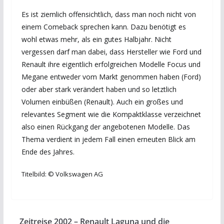
Es ist ziemlich offensichtlich, dass man noch nicht von
einem Comeback sprechen kann. Dazu benötigt es
wohl etwas mehr, als ein gutes Halbjahr. Nicht
vergessen darf man dabei, dass Hersteller wie Ford und
Renault ihre eigentlich erfolgreichen Modelle Focus und
Megane entweder vom Markt genommen haben (Ford)
oder aber stark verändert haben und so letztlich
Volumen einbüßen (Renault). Auch ein großes und
relevantes Segment wie die Kompaktklasse verzeichnet
also einen Rückgang der angebotenen Modelle. Das
Thema verdient in jedem Fall einen erneuten Blick am
Ende des Jahres.
Titelbild: © Volkswagen AG
Zeitreise 2002 – Renault Laguna und die