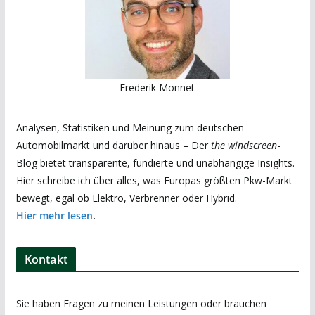
Frederik Monnet
Analysen, Statistiken und Meinung zum deutschen
Automobilmarkt und darüber hinaus – Der
the windscreen
-
Blog bietet transparente, fundierte und unabhängige Insights.
Hier schreibe ich über alles, was Europas größten Pkw-Markt
bewegt, egal ob Elektro, Verbrenner oder Hybrid.
Hier mehr lesen
.
Kontakt
Sie haben Fragen zu meinen Leistungen oder brauchen