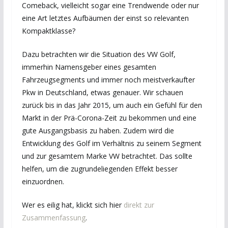
Comeback, vielleicht sogar eine Trendwende oder nur
eine Art letztes Aufbäumen der einst so relevanten
Kompaktklasse?
Dazu betrachten wir die Situation des VW Golf,
immerhin Namensgeber eines gesamten
Fahrzeugsegments und immer noch meistverkaufter
Pkw in Deutschland, etwas genauer. Wir schauen
zurück bis in das Jahr 2015, um auch ein Gefühl für den
Markt in der Prä-Corona-Zeit zu bekommen und eine
gute Ausgangsbasis zu haben. Zudem wird die
Entwicklung des Golf im Verhältnis zu seinem Segment
und zur gesamtem Marke VW betrachtet. Das sollte
helfen, um die zugrundeliegenden Effekt besser
einzuordnen.
Wer es eilig hat, klickt sich hier
direkt zur
Zusammenfassung
.