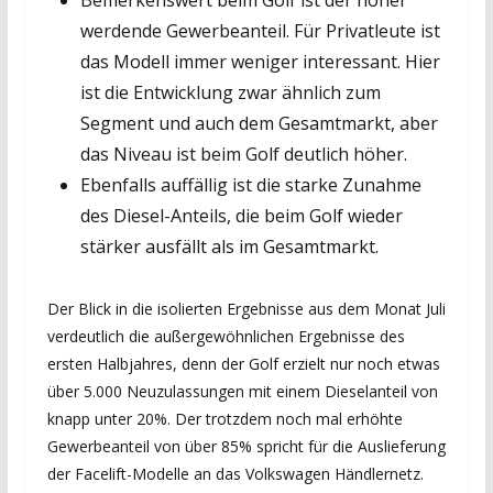
werdende Gewerbeanteil. Für Privatleute ist
das Modell immer weniger interessant. Hier
ist die Entwicklung zwar ähnlich zum
Segment und auch dem Gesamtmarkt, aber
das Niveau ist beim Golf deutlich höher.
Ebenfalls auffällig ist die starke Zunahme
des Diesel-Anteils, die beim Golf wieder
stärker ausfällt als im Gesamtmarkt.
Der Blick in die isolierten Ergebnisse aus dem Monat Juli
verdeutlich die außergewöhnlichen Ergebnisse des
ersten Halbjahres, denn der Golf erzielt nur noch etwas
über 5.000 Neuzulassungen mit einem Dieselanteil von
knapp unter 20%. Der trotzdem noch mal erhöhte
Gewerbeanteil von über 85% spricht für die Auslieferung
der Facelift-Modelle an das Volkswagen Händlernetz.