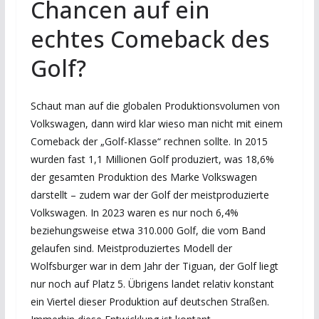
Chancen auf ein
echtes Comeback des
Golf?
Schaut man auf die globalen Produktionsvolumen von
Volkswagen, dann wird klar wieso man nicht mit einem
Comeback der „Golf-Klasse“ rechnen sollte. In 2015
wurden fast 1,1 Millionen Golf produziert, was 18,6%
der gesamten Produktion des Marke Volkswagen
darstellt – zudem war der Golf der meistproduzierte
Volkswagen. In 2023 waren es nur noch 6,4%
beziehungsweise etwa 310.000 Golf, die vom Band
gelaufen sind. Meistproduziertes Modell der
Wolfsburger war in dem Jahr der Tiguan, der Golf liegt
nur noch auf Platz 5. Übrigens landet relativ konstant
ein Viertel dieser Produktion auf deutschen Straßen.