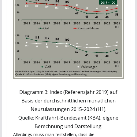
Diagramm 3: Index (Referenzjahr 2019) auf
Basis der durchschnittlichen monatlichen
Neuzulassungen 2015-2024 (H1).
Quelle: Kraftfahrt-Bundesamt (KBA), eigene
Berechnung und Darstellung.
Allerdings muss man feststellen, dass die