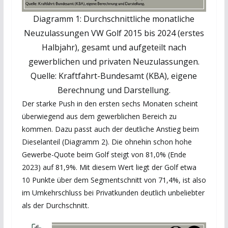
Diagramm 1: Durchschnittliche monatliche
Neuzulassungen VW Golf 2015 bis 2024 (erstes
Halbjahr), gesamt und aufgeteilt nach
gewerblichen und privaten Neuzulassungen.
Quelle: Kraftfahrt-Bundesamt (KBA), eigene
Berechnung und Darstellung.
Der starke Push in den ersten sechs Monaten scheint
überwiegend aus dem gewerblichen Bereich zu
kommen. Dazu passt auch der deutliche Anstieg beim
Dieselanteil (Diagramm 2). Die ohnehin schon hohe
Gewerbe-Quote beim Golf steigt von 81,0% (Ende
2023) auf 81,9%. Mit diesem Wert liegt der Golf etwa
10 Punkte über dem Segmentschnitt von 71,4%, ist also
im Umkehrschluss bei Privatkunden deutlich unbeliebter
als der Durchschnitt.