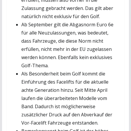
Zulassung gebracht werden. Das gilt aber
natürlich nicht exklusiv für den Golf.
Ab September gilt die Abgasnorm Euro 6e
für alle Neuzulassungen, was bedeutet,
dass Fahrzeuge, die diese Norm nicht
erfüllen, nicht mehr in der EU zugelassen
werden können. Ebenfalls kein exklusives
Golf-Thema.
Als Besonderheit beim Golf kommt die
Einführung des Facelifts für die aktuelle
achte Generation hinzu. Seit Mitte April
laufen die überarbeiteten Modelle vom
Band. Dadurch ist möglicherweise
zusätzlicher Druck auf den Abverkauf der
Vor-Facelift Fahrzeuge entstanden.
Bemerkenswert beim Golf ist der höher