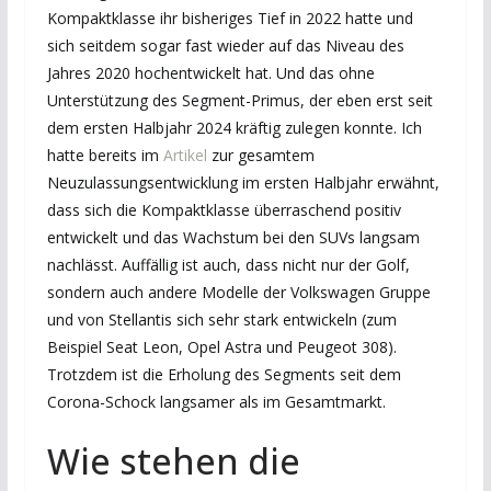
Kompaktklasse ihr bisheriges Tief in 2022 hatte und
sich seitdem sogar fast wieder auf das Niveau des
Jahres 2020 hochentwickelt hat. Und das ohne
Unterstützung des Segment-Primus, der eben erst seit
dem ersten Halbjahr 2024 kräftig zulegen konnte. Ich
hatte bereits im
Artikel
zur gesamtem
Neuzulassungsentwicklung im ersten Halbjahr erwähnt,
dass sich die Kompaktklasse überraschend positiv
entwickelt und das Wachstum bei den SUVs langsam
nachlässt. Auffällig ist auch, dass nicht nur der Golf,
sondern auch andere Modelle der Volkswagen Gruppe
und von Stellantis sich sehr stark entwickeln (zum
Beispiel Seat Leon, Opel Astra und Peugeot 308).
Trotzdem ist die Erholung des Segments seit dem
Corona-Schock langsamer als im Gesamtmarkt.
Wie stehen die