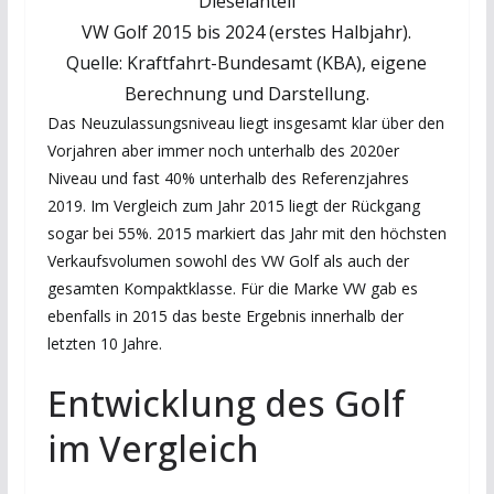
Dieselanteil
VW Golf 2015 bis 2024 (erstes Halbjahr).
Quelle: Kraftfahrt-Bundesamt (KBA), eigene
Berechnung und Darstellung.
Das Neuzulassungsniveau liegt insgesamt klar über den
Vorjahren aber immer noch unterhalb des 2020er
Niveau und fast 40% unterhalb des Referenzjahres
2019. Im Vergleich zum Jahr 2015 liegt der Rückgang
sogar bei 55%. 2015 markiert das Jahr mit den höchsten
Verkaufsvolumen sowohl des VW Golf als auch der
gesamten Kompaktklasse. Für die Marke VW gab es
ebenfalls in 2015 das beste Ergebnis innerhalb der
letzten 10 Jahre.
Entwicklung des Golf
im Vergleich