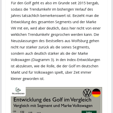
Für den Golf geht es also im Grunde seit 2015 bergab,
sodass die Trendumkehr im bisherigen Verlauf des
Jahres tatsächlich bemerkenswert ist. Bezieht man die
Entwicklung des gesamten Segments und der Marke
VW mit ein, wird aber deutlich, dass hier nicht von einer
wirklichen Trendumkehr gesprochen werden kann. Die
Neuzulassungen des Bestsellers aus Wolfsburg gehen
nicht nur stärker zurück als die seines Segments,
sondern auch deutlich stärker als die der Marke
Volkswagen (Diagramm 3). In den Index-Entwicklungen
ist abzulesen, wie die Rolle, die der Golf im deutschen
Markt und für Volkswagen spielt, über Zeit immer
kleiner geworden ist.