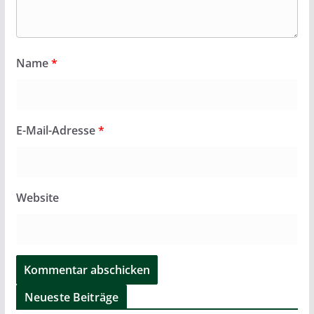
Name
*
E-Mail-Adresse
*
Website
Neueste Beiträge