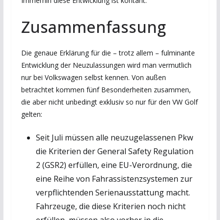
Immerhin diese Entwicklung ist kontant.
Zusammenfassung
Die genaue Erklärung für die – trotz allem – fulminante
Entwicklung der Neuzulassungen wird man vermutlich
nur bei Volkswagen selbst kennen. Von außen
betrachtet kommen fünf Besonderheiten zusammen,
die aber nicht unbedingt exklusiv so nur für den VW Golf
gelten:
Seit Juli müssen alle neuzugelassenen Pkw
die Kriterien der General Safety Regulation
2 (GSR2) erfüllen, eine EU-Verordnung, die
eine Reihe von Fahrassistenzsystemen zur
verpflichtenden Serienausstattung macht.
Fahrzeuge, die diese Kriterien noch nicht
erfüllen, müssen also vorher in die