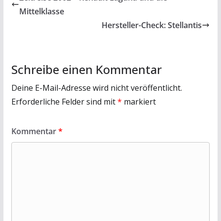
Mittelklasse
Hersteller-Check: Stellantis
Schreibe einen Kommentar
Deine E-Mail-Adresse wird nicht veröffentlicht.
Erforderliche Felder sind mit
*
markiert
Kommentar
*