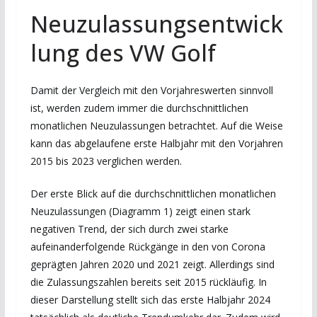
Neuzulassungsentwick
lung des VW Golf
Damit der Vergleich mit den Vorjahreswerten sinnvoll
ist, werden zudem immer die durchschnittlichen
monatlichen Neuzulassungen betrachtet. Auf die Weise
kann das abgelaufene erste Halbjahr mit den Vorjahren
2015 bis 2023 verglichen werden.
Der erste Blick auf die durchschnittlichen monatlichen
Neuzulassungen (Diagramm 1) zeigt einen stark
negativen Trend, der sich durch zwei starke
aufeinanderfolgende Rückgänge in den von Corona
geprägten Jahren 2020 und 2021 zeigt. Allerdings sind
die Zulassungszahlen bereits seit 2015 rückläufig. In
dieser Darstellung stellt sich das erste Halbjahr 2024