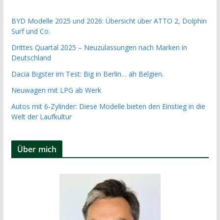
BYD Modelle 2025 und 2026: Übersicht über ATTO 2, Dolphin
Surf und Co.
Drittes Quartal 2025 – Neuzulassungen nach Marken in
Deutschland
Dacia Bigster im Test: Big in Berlin… äh Belgien.
Neuwagen mit LPG ab Werk
Autos mit 6-Zylinder: Diese Modelle bieten den Einstieg in die
Welt der Laufkultur
Über mich