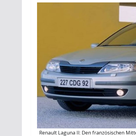
Renault Laguna II: Den französischen Mitt