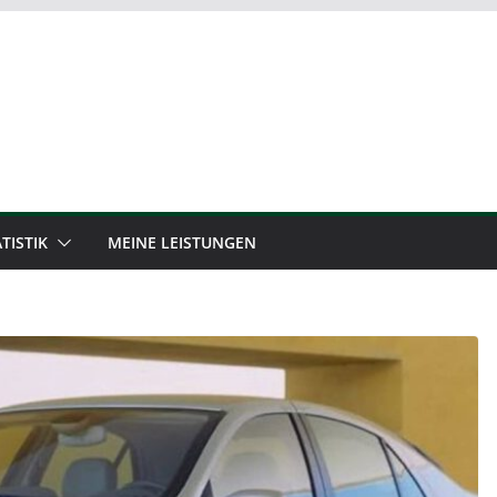
TISTIK
MEINE LEISTUNGEN