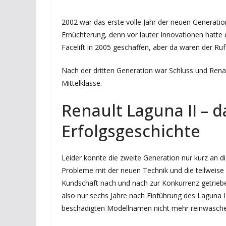
2002 war das erste volle Jahr der neuen Generatio
Ernüchterung, denn vor lauter Innovationen hatte d
Facelift in 2005 geschaffen, aber da waren der Ru
Nach der dritten Generation war Schluss und Rena
Mittelklasse.
Renault Laguna II – 
Erfolgsgeschichte
Leider konnte die zweite Generation nur kurz an d
Probleme mit der neuen Technik und die teilweise
Kundschaft nach und nach zur Konkurrenz getrieben
also nur sechs Jahre nach Einführung des Laguna I
beschädigten Modellnamen nicht mehr reinwaschen