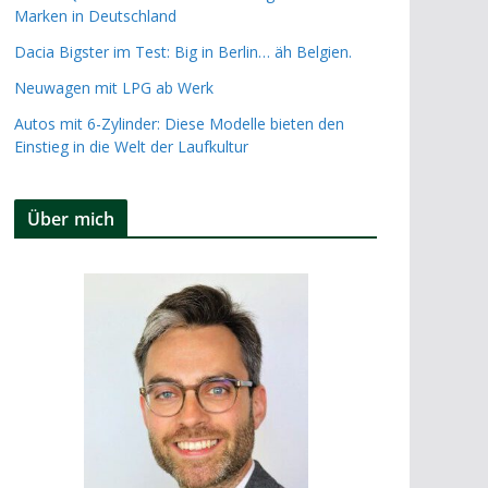
Marken in Deutschland
Dacia Bigster im Test: Big in Berlin… äh Belgien.
Neuwagen mit LPG ab Werk
Autos mit 6-Zylinder: Diese Modelle bieten den
Einstieg in die Welt der Laufkultur
Über mich