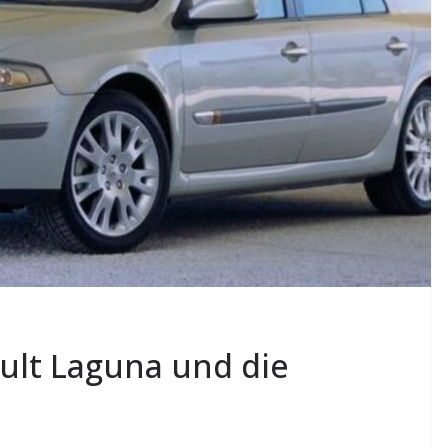
ault Laguna und die