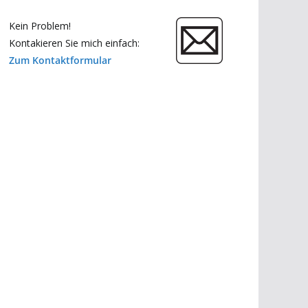
Kein Problem!
Kontakieren Sie mich einfach:
Zum Kontaktformular