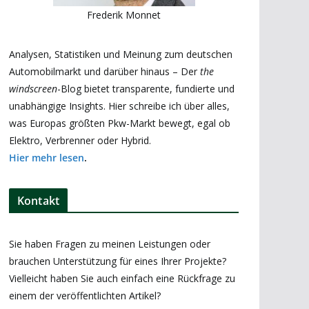
Frederik Monnet
Analysen, Statistiken und Meinung zum deutschen
Automobilmarkt und darüber hinaus – Der
the
windscreen
-Blog bietet transparente, fundierte und
unabhängige Insights. Hier schreibe ich über alles,
was Europas größten Pkw-Markt bewegt, egal ob
Elektro, Verbrenner oder Hybrid.
Hier mehr lesen
.
Kontakt
Sie haben Fragen zu meinen Leistungen oder
brauchen Unterstützung für eines Ihrer Projekte?
Vielleicht haben Sie auch einfach eine Rückfrage zu
einem der veröffentlichten Artikel?