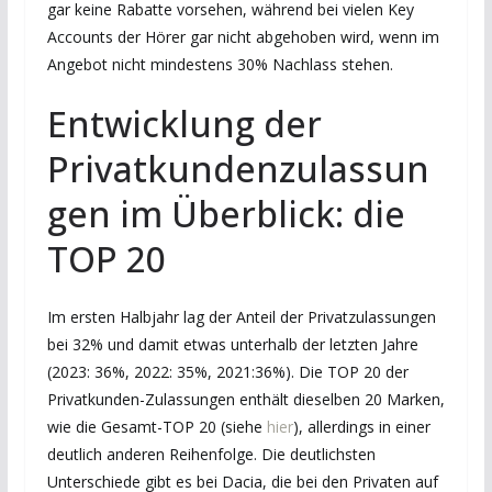
gar keine Rabatte vorsehen, während bei vielen Key
Accounts der Hörer gar nicht abgehoben wird, wenn im
Angebot nicht mindestens 30% Nachlass stehen.
Entwicklung der
Privatkundenzulassun
gen im Überblick: die
TOP 20
Im ersten Halbjahr lag der Anteil der Privatzulassungen
bei 32% und damit etwas unterhalb der letzten Jahre
(2023: 36%, 2022: 35%, 2021:36%). Die TOP 20 der
Privatkunden-Zulassungen enthält dieselben 20 Marken,
wie die Gesamt-TOP 20 (siehe
hier
), allerdings in einer
deutlich anderen Reihenfolge. Die deutlichsten
Unterschiede gibt es bei Dacia, die bei den Privaten auf