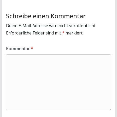
Schreibe einen Kommentar
Deine E-Mail-Adresse wird nicht veröffentlicht.
Erforderliche Felder sind mit
*
markiert
Kommentar
*