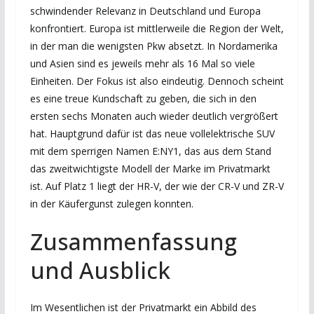
schwindender Relevanz in Deutschland und Europa
konfrontiert. Europa ist mittlerweile die Region der Welt,
in der man die wenigsten Pkw absetzt. In Nordamerika
und Asien sind es jeweils mehr als 16 Mal so viele
Einheiten. Der Fokus ist also eindeutig. Dennoch scheint
es eine treue Kundschaft zu geben, die sich in den
ersten sechs Monaten auch wieder deutlich vergrößert
hat. Hauptgrund dafür ist das neue vollelektrische SUV
mit dem sperrigen Namen E:NY1, das aus dem Stand
das zweitwichtigste Modell der Marke im Privatmarkt
ist. Auf Platz 1 liegt der HR-V, der wie der CR-V und ZR-V
in der Käufergunst zulegen konnten.
Zusammenfassung
und Ausblick
Im Wesentlichen ist der Privatmarkt ein Abbild des