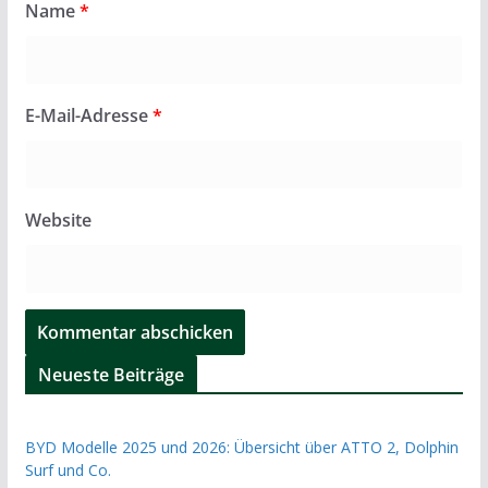
Name
*
E-Mail-Adresse
*
Website
Neueste Beiträge
BYD Modelle 2025 und 2026: Übersicht über ATTO 2, Dolphin
Surf und Co.