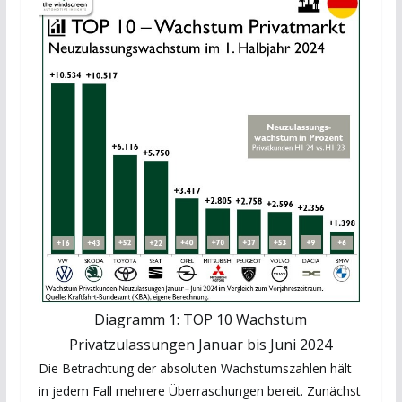
Diagramm 1: TOP 10 Wachstum
Privatzulassungen Januar bis Juni 2024
Die Betrachtung der absoluten Wachstumszahlen hält
in jedem Fall mehrere Überraschungen bereit. Zunächst