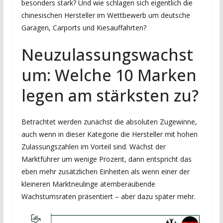
besonders stark? Und wie schlagen sich eigentlich die
chinesischen Hersteller im Wettbewerb um deutsche
Garagen, Carports und Kiesauffahrten?
Neuzulassungswachst
um: Welche 10 Marken
legen am stärksten zu?
Betrachtet werden zunächst die absoluten Zugewinne,
auch wenn in dieser Kategorie die Hersteller mit hohen
Zulassungszahlen im Vorteil sind. Wächst der
Marktführer um wenige Prozent, dann entspricht das
eben mehr zusätzlichen Einheiten als wenn einer der
kleineren Marktneulinge atemberaubende
Wachstumsraten präsentiert – aber dazu später mehr.