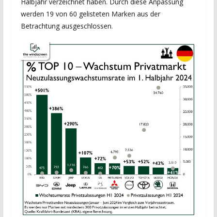
Halbjahr verzeichnet haben. Durch diese Anpassung
werden 19 von 60 gelisteten Marken aus der
Betrachtung ausgeschlossen.