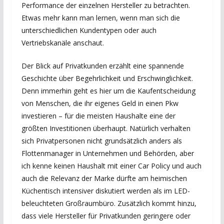
Performance der einzelnen Hersteller zu betrachten.
Etwas mehr kann man lernen, wenn man sich die
unterschiedlichen Kundentypen oder auch
Vertriebskanäle anschaut.
Der Blick auf Privatkunden erzählt eine spannende
Geschichte über Begehrlichkeit und Erschwinglichkeit.
Denn immerhin geht es hier um die Kaufentscheidung
von Menschen, die ihr eigenes Geld in einen Pkw
investieren – für die meisten Haushalte eine der
größten Investitionen überhaupt. Natürlich verhalten
sich Privatpersonen nicht grundsätzlich anders als
Flottenmanager in Unternehmen und Behörden, aber
ich kenne keinen Haushalt mit einer Car Policy und auch
auch die Relevanz der Marke dürfte am heimischen
Küchentisch intensiver diskutiert werden als im LED-
beleuchteten Großraumbüro. Zusätzlich kommt hinzu,
dass viele Hersteller für Privatkunden geringere oder