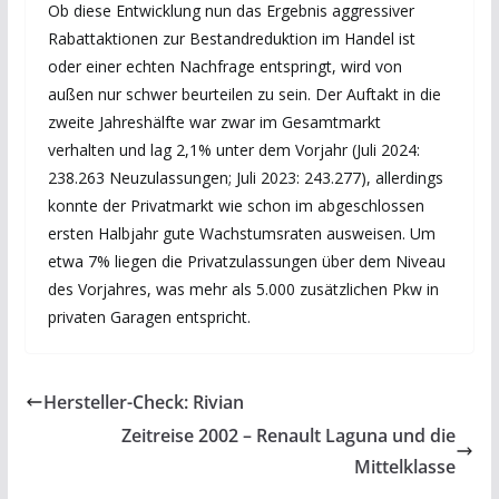
Ob diese Entwicklung nun das Ergebnis aggressiver
Rabattaktionen zur Bestandreduktion im Handel ist
oder einer echten Nachfrage entspringt, wird von
außen nur schwer beurteilen zu sein. Der Auftakt in die
zweite Jahreshälfte war zwar im Gesamtmarkt
verhalten und lag 2,1% unter dem Vorjahr (Juli 2024:
238.263 Neuzulassungen; Juli 2023: 243.277), allerdings
konnte der Privatmarkt wie schon im abgeschlossen
ersten Halbjahr gute Wachstumsraten ausweisen. Um
etwa 7% liegen die Privatzulassungen über dem Niveau
des Vorjahres, was mehr als 5.000 zusätzlichen Pkw in
privaten Garagen entspricht.
Hersteller-Check: Rivian
Zeitreise 2002 – Renault Laguna und die
Mittelklasse