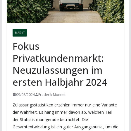
MARKT
Fokus
Privatkundenmarkt:
Neuzulassungen im
ersten Halbjahr 2024
09/08/2024
Frederik Monnet
Zulassungsstatistiken erzählen immer nur eine Variante
der Wahrheit. Es häng immer davon ab, welchen Teil
der Statistik man gerade betrachtet. Die
Gesamtentwicklung ist ein guter Ausgangspunkt, um die