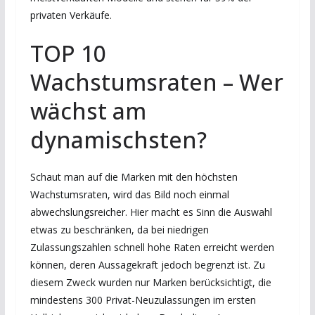
privaten Verkäufe.
TOP 10
Wachstumsraten – Wer
wächst am
dynamischsten?
Schaut man auf die Marken mit den höchsten
Wachstumsraten, wird das Bild noch einmal
abwechslungsreicher. Hier macht es Sinn die Auswahl
etwas zu beschränken, da bei niedrigen
Zulassungszahlen schnell hohe Raten erreicht werden
können, deren Aussagekraft jedoch begrenzt ist. Zu
diesem Zweck wurden nur Marken berücksichtigt, die
mindestens 300 Privat-Neuzulassungen im ersten