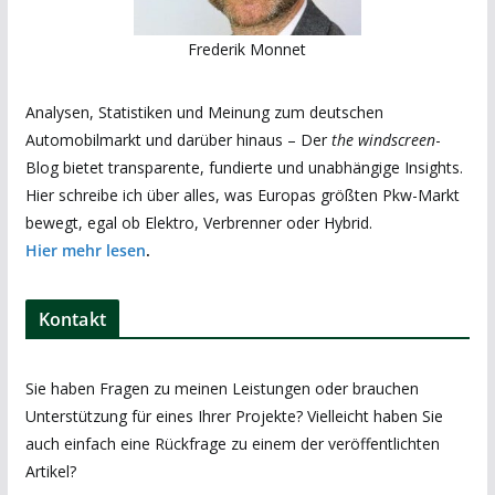
Frederik Monnet
Analysen, Statistiken und Meinung zum deutschen
Automobilmarkt und darüber hinaus – Der
the windscreen
-
Blog bietet transparente, fundierte und unabhängige Insights.
Hier schreibe ich über alles, was Europas größten Pkw-Markt
bewegt, egal ob Elektro, Verbrenner oder Hybrid.
Hier mehr lesen
.
Kontakt
Sie haben Fragen zu meinen Leistungen oder brauchen
Unterstützung für eines Ihrer Projekte? Vielleicht haben Sie
auch einfach eine Rückfrage zu einem der veröffentlichten
Artikel?