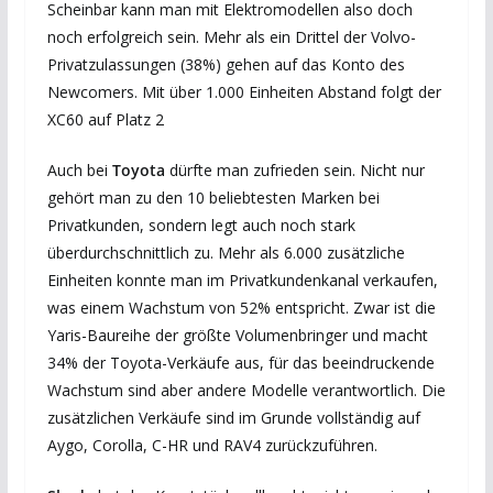
Scheinbar kann man mit Elektromodellen also doch
noch erfolgreich sein. Mehr als ein Drittel der Volvo-
Privatzulassungen (38%) gehen auf das Konto des
Newcomers. Mit über 1.000 Einheiten Abstand folgt der
XC60 auf Platz 2
Auch bei
Toyota
dürfte man zufrieden sein. Nicht nur
gehört man zu den 10 beliebtesten Marken bei
Privatkunden, sondern legt auch noch stark
überdurchschnittlich zu. Mehr als 6.000 zusätzliche
Einheiten konnte man im Privatkundenkanal verkaufen,
was einem Wachstum von 52% entspricht. Zwar ist die
Yaris-Baureihe der größte Volumenbringer und macht
34% der Toyota-Verkäufe aus, für das beeindruckende
Wachstum sind aber andere Modelle verantwortlich. Die
zusätzlichen Verkäufe sind im Grunde vollständig auf
Aygo, Corolla, C-HR und RAV4 zurückzuführen.