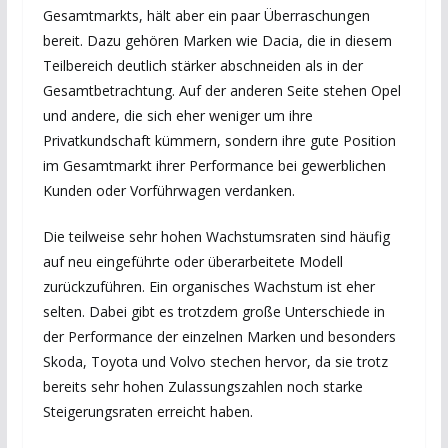
Gesamtmarkts, hält aber ein paar Überraschungen
bereit. Dazu gehören Marken wie Dacia, die in diesem
Teilbereich deutlich stärker abschneiden als in der
Gesamtbetrachtung. Auf der anderen Seite stehen Opel
und andere, die sich eher weniger um ihre
Privatkundschaft kümmern, sondern ihre gute Position
im Gesamtmarkt ihrer Performance bei gewerblichen
Kunden oder Vorführwagen verdanken.
Die teilweise sehr hohen Wachstumsraten sind häufig
auf neu eingeführte oder überarbeitete Modell
zurückzuführen. Ein organisches Wachstum ist eher
selten. Dabei gibt es trotzdem große Unterschiede in
der Performance der einzelnen Marken und besonders
Skoda, Toyota und Volvo stechen hervor, da sie trotz
bereits sehr hohen Zulassungszahlen noch starke
Steigerungsraten erreicht haben.