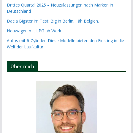
Drittes Quartal 2025 – Neuzulassungen nach Marken in
Deutschland
Dacia Bigster im Test: Big in Berlin… äh Belgien.
Neuwagen mit LPG ab Werk
Autos mit 6-Zylinder: Diese Modelle bieten den Einstieg in die
Welt der Laufkultur
Über mich