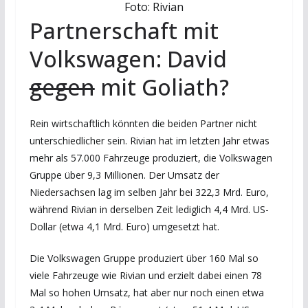
Foto: Rivian
Partnerschaft mit
Volkswagen: David
gegen
mit Goliath?
Rein wirtschaftlich könnten die beiden Partner nicht
unterschiedlicher sein. Rivian hat im letzten Jahr etwas
mehr als 57.000 Fahrzeuge produziert, die Volkswagen
Gruppe über 9,3 Millionen. Der Umsatz der
Niedersachsen lag im selben Jahr bei 322,3 Mrd. Euro,
während Rivian in derselben Zeit lediglich 4,4 Mrd. US-
Dollar (etwa 4,1 Mrd. Euro) umgesetzt hat.
Die Volkswagen Gruppe produziert über 160 Mal so
viele Fahrzeuge wie Rivian und erzielt dabei einen 78
Mal so hohen Umsatz, hat aber nur noch einen etwa