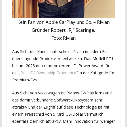
Kein Fan von Apple CarPlay und Co. – Rivian
Gründer Robert „RJ“ Scaringe.
Foto: Rivian
Aus Sicht der Kundschaft scheint Rivian in jedem Fall
überzeugende Produkte zu entwickeln. Das Modell RT1
bekam 2023 den renommierten J.D. Power Award für
die „
Best EV Ownership Experience
“ in der Kategorie für
Premium-EVs.
Aus Sicht von Volkswagen ist Rivians EV-Plattform und
das damit verbundene Software-Ökosystem sehr
attraktiv und der Zugriff auf diese Technologie ist mit
einem Preisschild von 5 Mrd. US-Dollar vermutlich
ebenfalls ziemlich attraktiv. Mehr Innovation für weniger