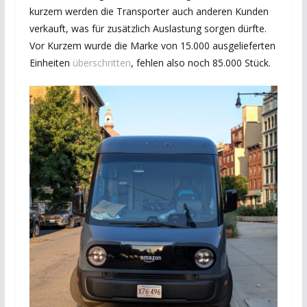
kurzem werden die Transporter auch anderen Kunden
verkauft, was für zusätzlich Auslastung sorgen dürfte.
Vor Kurzem wurde die Marke von 15.000 ausgelieferten
Einheiten
überschritten
, fehlen also noch 85.000 Stück.