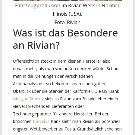
Fahrzeugprodukion im Rivian Werk in Normal,
Illinois (USA).
Foto: Rivian
Was ist das Besondere
an Rivian?
Offensichtlich steckt in dem kleinen Hersteller also
etwas mehr, als man von außen denken würde. Schaut
man in die Meinungen der verschiedenen
Aktienanalysten, so bekommt man einen guten
Überblick über die Stärken der Kalifornier. Die US-Bank
Morgan Stanley
sieht in Rivian zum Bespiel eher einen
vielversprechenden Lieferanten oder
Technologiepartner für andere Hersteller. Bei der
britischen
Barclays
Bank sieht man Rivian als potenziell
engsten Wettbewerber zu Tesla. Grundsätzlich scheinen