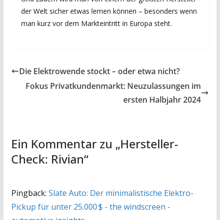
der Welt sicher etwas lernen können – besonders wenn
man kurz vor dem Markteintritt in Europa steht.
Die Elektrowende stockt – oder etwa nicht?
Fokus Privatkundenmarkt: Neuzulassungen im
ersten Halbjahr 2024
Ein Kommentar zu „
Hersteller-
Check: Rivian
“
Pingback:
Slate Auto: Der minimalistische Elektro-
Pickup für unter 25.000 $ - the windscreen -