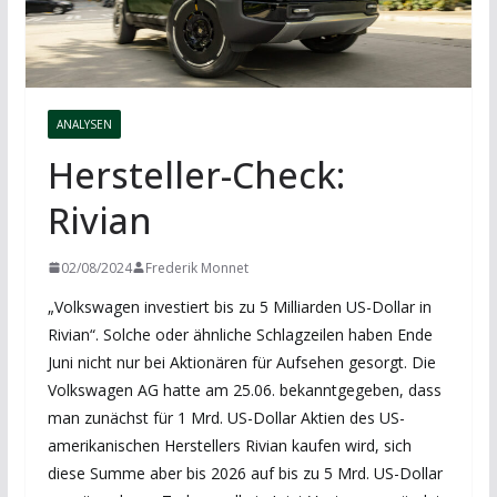
ANALYSEN
Hersteller-Check:
Rivian
02/08/2024
Frederik Monnet
„Volkswagen investiert bis zu 5 Milliarden US-Dollar in
Rivian“. Solche oder ähnliche Schlagzeilen haben Ende
Juni nicht nur bei Aktionären für Aufsehen gesorgt. Die
Volkswagen AG hatte am 25.06. bekanntgegeben, dass
man zunächst für 1 Mrd. US-Dollar Aktien des US-
amerikanischen Herstellers Rivian kaufen wird, sich
diese Summe aber bis 2026 auf bis zu 5 Mrd. US-Dollar