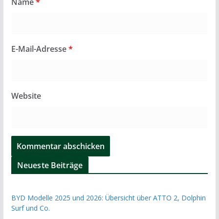
Name
*
E-Mail-Adresse
*
Website
Neueste Beiträge
BYD Modelle 2025 und 2026: Übersicht über ATTO 2, Dolphin
Surf und Co.