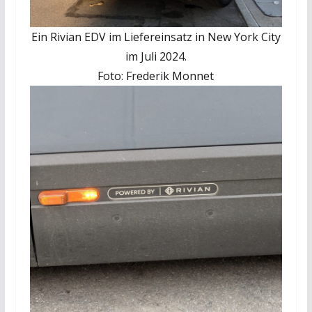
Ein Rivian EDV im Liefereinsatz in New York City
im Juli 2024.
Foto: Frederik Monnet