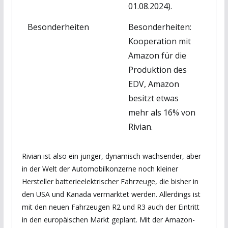
01.08.2024).
Besonderheiten
Besonderheiten:
Kooperation mit
Amazon für die
Produktion des
EDV, Amazon
besitzt etwas
mehr als 16% von
Rivian.
Rivian ist also ein junger, dynamisch wachsender, aber
in der Welt der Automobilkonzerne noch kleiner
Hersteller batterieelektrischer Fahrzeuge, die bisher in
den USA und Kanada vermarktet werden. Allerdings ist
mit den neuen Fahrzeugen R2 und R3 auch der Eintritt
in den europäischen Markt geplant. Mit der Amazon-