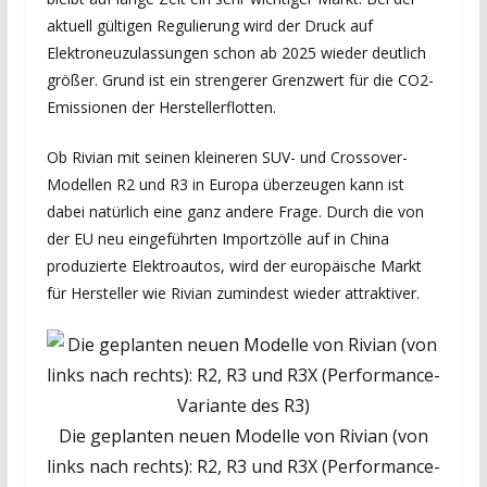
aktuell gültigen Regulierung wird der Druck auf
Elektroneuzulassungen schon ab 2025 wieder deutlich
größer. Grund ist ein strengerer Grenzwert für die CO2-
Emissionen der Herstellerflotten.
Ob Rivian mit seinen kleineren SUV- und Crossover-
Modellen R2 und R3 in Europa überzeugen kann ist
dabei natürlich eine ganz andere Frage. Durch die von
der EU neu eingeführten Importzölle auf in China
produzierte Elektroautos, wird der europäische Markt
für Hersteller wie Rivian zumindest wieder attraktiver.
Die geplanten neuen Modelle von Rivian (von
links nach rechts): R2, R3 und R3X (Performance-