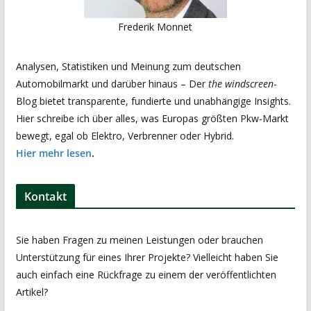
Frederik Monnet
Analysen, Statistiken und Meinung zum deutschen
Automobilmarkt und darüber hinaus – Der
the windscreen
-
Blog bietet transparente, fundierte und unabhängige Insights.
Hier schreibe ich über alles, was Europas größten Pkw-Markt
bewegt, egal ob Elektro, Verbrenner oder Hybrid.
Hier mehr lesen
.
Kontakt
Sie haben Fragen zu meinen Leistungen oder brauchen
Unterstützung für eines Ihrer Projekte? Vielleicht haben Sie
auch einfach eine Rückfrage zu einem der veröffentlichten
Artikel?