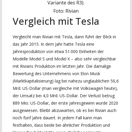
Variante des R3).
Foto: Rivian
Vergleich mit Tesla
Vergleicht man Rivian mit Tesla, dann führt der Blick in
das Jahr 2015. In dem Jahr hatte Tesla eine
Jahresproduktion von etwa 51.000 Einheiten der
Modelle Model S und Model X – also sehr vergleichbar
mit Rivians Produktion im letzten Jahr. Die damalige
Bewertung des Unternehmens von Elon Musk
(Marktkapitalisierung) lag bei nahezu unglaublichen 50,6
Mrd. US-Dollar (man vergleiche mit Volkswagen heute),
der Umsatz bei 4,0 Mrd. US-Dollar. Der Verlust betrug
889 Mio. US-Dollar, der erste Jahresgewinn wurde 2020
ausgewiesen. Bleibt abzuwarten, ob es bei Rivian auch
noch fünf Jahre dauert. In jedem Fall kann man
festhalten, dass beide bei ähnlicher Produktion und