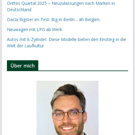
Drittes Quartal 2025 – Neuzulassungen nach Marken in
Deutschland
Dacia Bigster im Test: Big in Berlin… äh Belgien.
Neuwagen mit LPG ab Werk
Autos mit 6-Zylinder: Diese Modelle bieten den Einstieg in die
Welt der Laufkultur
Über mich