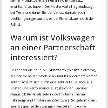
kleiner Produktpalette einen ähnlichen Umsatz
erwirtschaftet haben. Der Kostenvorteil lag eindeutig
bei Tesla und daher fiel der Verlust damals auch
deutlich geringer aus als es bei Rivian aktuell noch der
Fall ist.
Warum ist Volkswagen
an einer Partnerschaft
interessiert?
Besonders die neue MSP-Plattform (midsize platform),
auf der die neuen Modelle R2 und R3 produziert werden
sollen, scheint sich durch eine sehr gute Balance aus
Kosten und Performance auszuzeichnen. Darüber
hinaus gilt Rivian als sehr innovativ beim Thema
Fahrzeug- und Infotainment-Software. So gehört Rivian
zum Bespiel zu den wenigen Herstellern, die ihrer