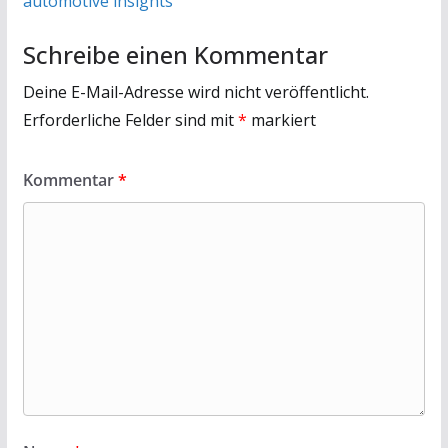
automotive insights
Schreibe einen Kommentar
Deine E-Mail-Adresse wird nicht veröffentlicht.
Erforderliche Felder sind mit
*
markiert
Kommentar
*