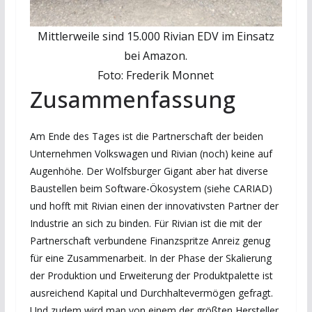
Mittlerweile sind 15.000 Rivian EDV im Einsatz
bei Amazon.
Foto: Frederik Monnet
Zusammenfassung
Am Ende des Tages ist die Partnerschaft der beiden
Unternehmen Volkswagen und Rivian (noch) keine auf
Augenhöhe. Der Wolfsburger Gigant aber hat diverse
Baustellen beim Software-Ökosystem (siehe CARIAD)
und hofft mit Rivian einen der innovativsten Partner der
Industrie an sich zu binden. Für Rivian ist die mit der
Partnerschaft verbundene Finanzspritze Anreiz genug
für eine Zusammenarbeit. In der Phase der Skalierung
der Produktion und Erweiterung der Produktpalette ist
ausreichend Kapital und Durchhaltevermögen gefragt.
Und zudem wird man von einem der größten Hersteller