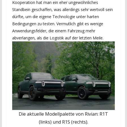
Kooperation hat man ein eher ungewöhnliches
Standbein geschaffen, was allerdings sehr wertvoll sein
dürfte, um die eigene Technologie unter harten
Bedingungen zu testen. Vermutlich gibt es wenige
Anwendungsfelder, die einem Fahrzeug mehr
abverlangen, als die Logistik auf der letzten Meile.
Die aktuelle Modellpalette von Rivian: R1T
(links) und R1S (rechts).