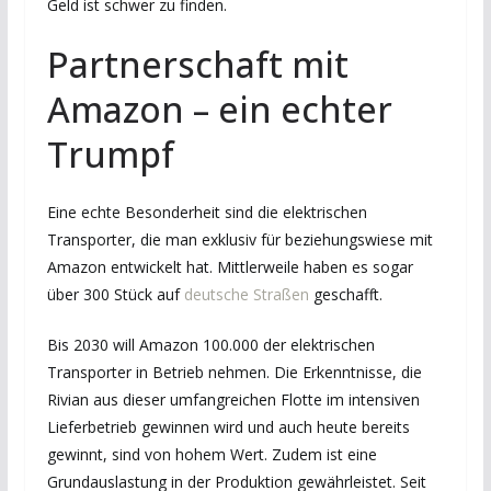
Geld ist schwer zu finden.
Partnerschaft mit
Amazon – ein echter
Trumpf
Eine echte Besonderheit sind die elektrischen
Transporter, die man exklusiv für beziehungswiese mit
Amazon entwickelt hat. Mittlerweile haben es sogar
über 300 Stück auf
deutsche Straßen
geschafft.
Bis 2030 will Amazon 100.000 der elektrischen
Transporter in Betrieb nehmen. Die Erkenntnisse, die
Rivian aus dieser umfangreichen Flotte im intensiven
Lieferbetrieb gewinnen wird und auch heute bereits
gewinnt, sind von hohem Wert. Zudem ist eine
Grundauslastung in der Produktion gewährleistet. Seit